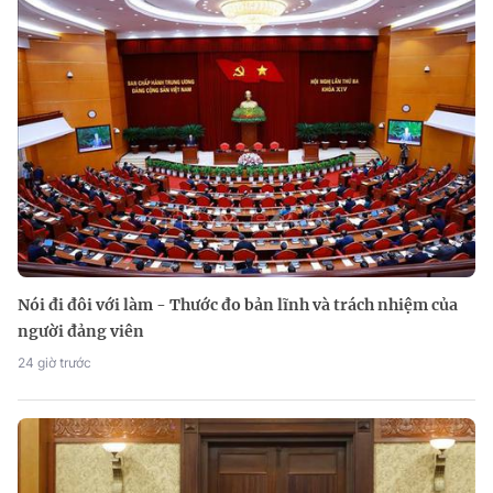
Nói đi đôi với làm - Thước đo bản lĩnh và trách nhiệm của
người đảng viên
24 giờ trước