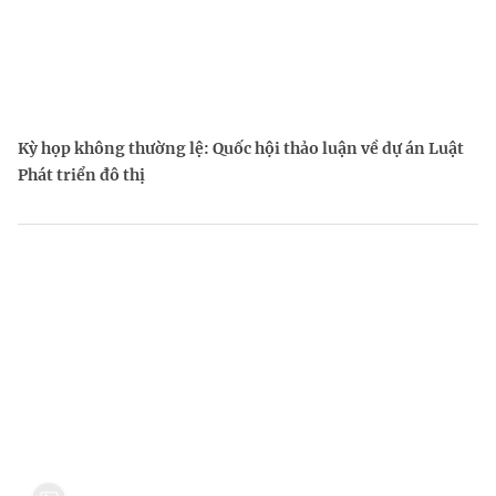
Kỳ họp không thường lệ: Quốc hội thảo luận về dự án Luật
Phát triển đô thị