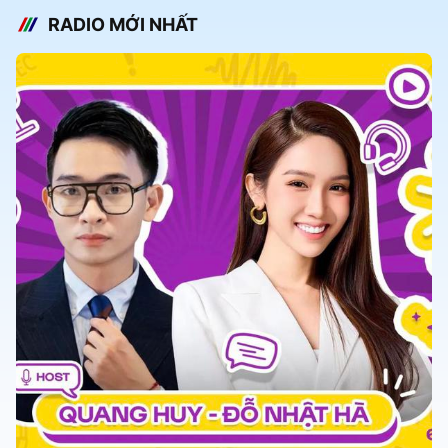
RADIO MỚI NHẤT