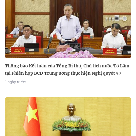
Thông báo Kết luận của Tổng Bí thư, Chủ tịch nước Tô Lâm
tại Phiên họp BCĐ Trung ương thực hiện Nghị quyết 57
1 ngày trước