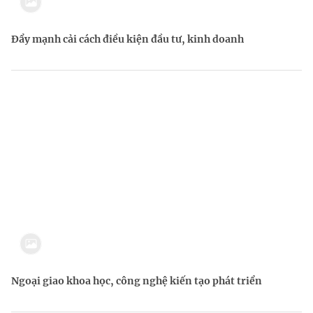
Đẩy mạnh cải cách điều kiện đầu tư, kinh doanh
Ngoại giao khoa học, công nghệ kiến tạo phát triển