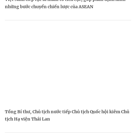
những bước chuyển chiến lược của ASEAN
Tổng Bí thư, Chủ tịch nước tiếp Chủ tịch Quốc hội kiêm Chủ
tịch Hạ viện Thái Lan