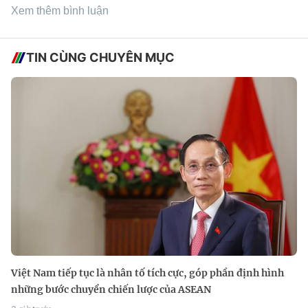
Xem thêm bình luận
TIN CÙNG CHUYÊN MỤC
Việt Nam tiếp tục là nhân tố tích cực, góp phần định hình
những bước chuyển chiến lược của ASEAN