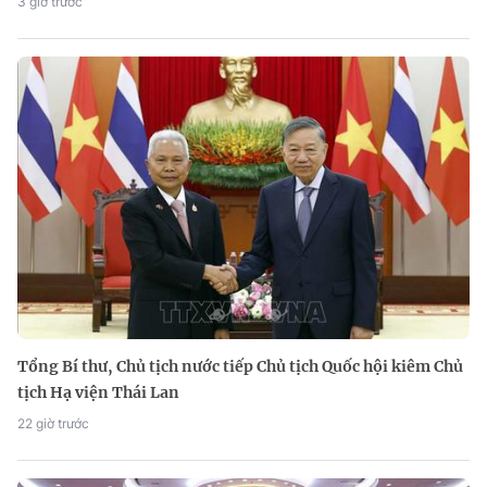
3 giờ trước
Tổng Bí thư, Chủ tịch nước tiếp Chủ tịch Quốc hội kiêm Chủ
tịch Hạ viện Thái Lan
22 giờ trước