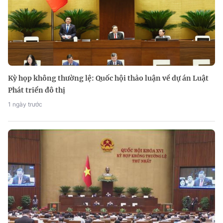
Kỳ họp không thường lệ: Quốc hội thảo luận về dự án Luật
Phát triển đô thị
1 ngày trước