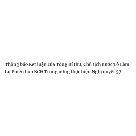
Thông báo Kết luận của Tổng Bí thư, Chủ tịch nước Tô Lâm
tại Phiên họp BCĐ Trung ương thực hiện Nghị quyết 57