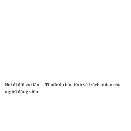
Nói đi đôi với làm - Thước đo bản lĩnh và trách nhiệm của
người đảng viên