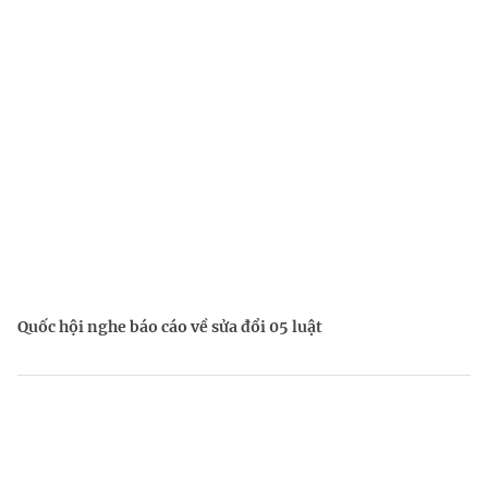
Quốc hội nghe báo cáo về sửa đổi 05 luật