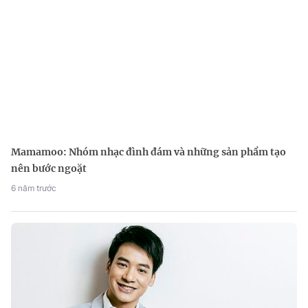
Mamamoo: Nhóm nhạc đình đám và những sản phẩm tạo
nên bước ngoặt
6 năm trước