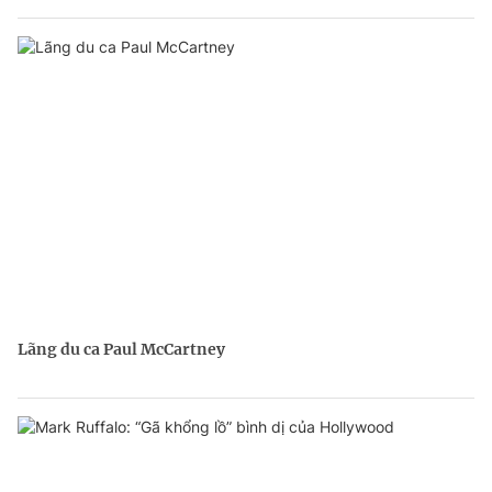
Lãng du ca Paul McCartney