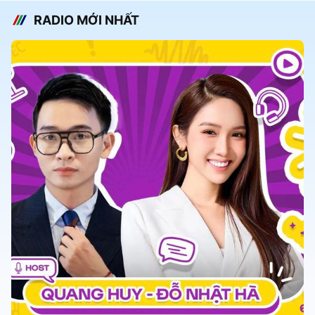
RADIO MỚI NHẤT