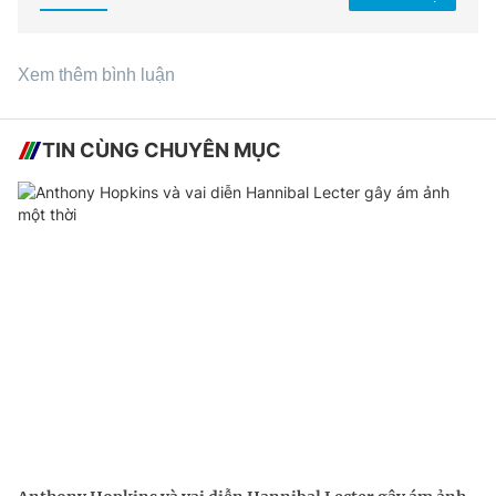
Xem thêm bình luận
TIN CÙNG CHUYÊN MỤC