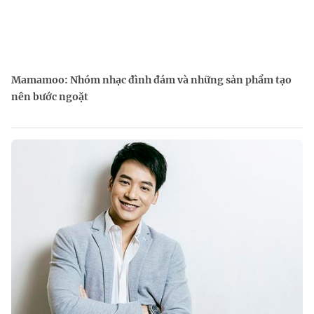
Mamamoo: Nhóm nhạc đình đám và những sản phẩm tạo
nên bước ngoặt