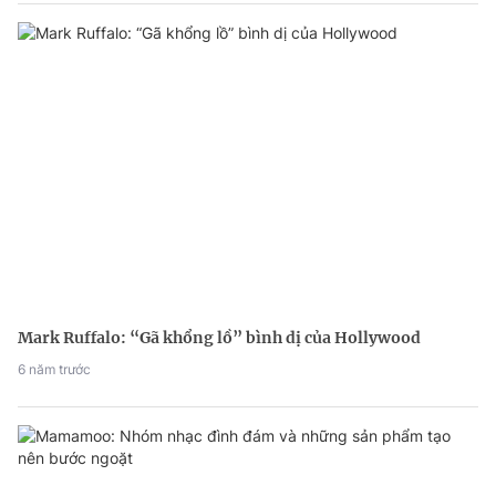
Mark Ruffalo: “Gã khổng lồ” bình dị của Hollywood
6 năm trước