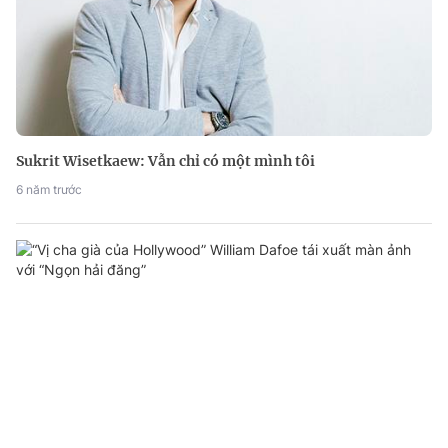
Sukrit Wisetkaew: Vẫn chỉ có một mình tôi
6 năm trước