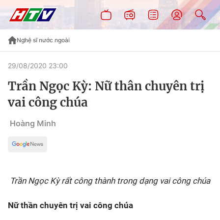
Nghệ sĩ nước ngoài
29/08/2020 23:00
Trần Ngọc Kỳ: Nữ thân chuyên trị
vai công chúa
Hoàng Minh
Tr
ần Ngọc Kỳ rất công thành trong dạng vai công chúa
Nữ thần chuyên trị vai công chúa