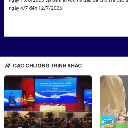
ngày 4/7 đến 12/7/2026.
CÁC CHƯƠNG TRÌNH KHÁC