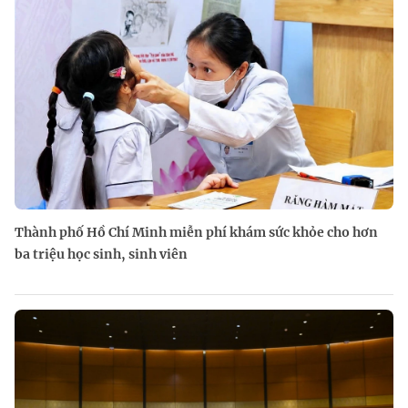
Thành phố Hồ Chí Minh miễn phí khám sức khỏe cho hơn
ba triệu học sinh, sinh viên