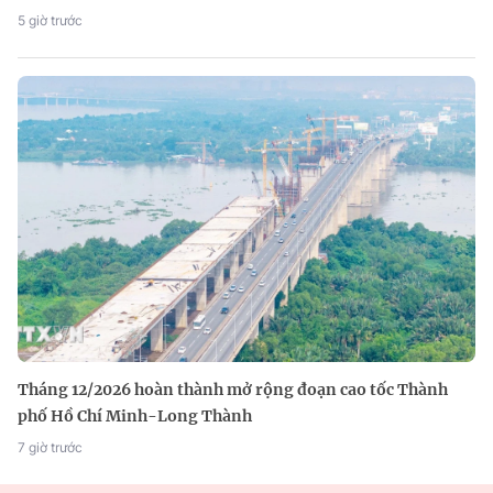
5 giờ trước
Tháng 12/2026 hoàn thành mở rộng đoạn cao tốc Thành
phố Hồ Chí Minh-Long Thành
7 giờ trước