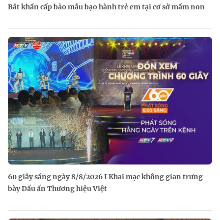
Bắt khẩn cấp bảo mẫu bạo hành trẻ em tại cơ sở mầm non
60 giây sáng ngày 8/8/2026 I Khai mạc không gian trưng
bày Dấu ấn Thương hiệu Việt