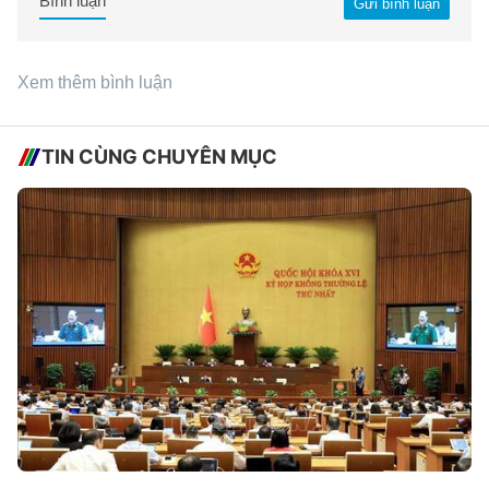
Bình luận
Gửi bình luận
Xem thêm bình luận
TIN CÙNG CHUYÊN MỤC