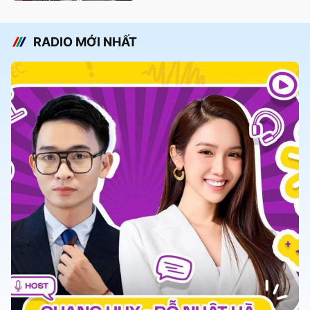
RADIO MỚI NHẤT