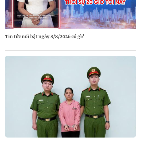
Tin tức nổi bật ngày 8/8/2026 có gì?