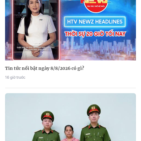
Tin tức nổi bật ngày 8/8/2026 có gì?
16 giờ trước