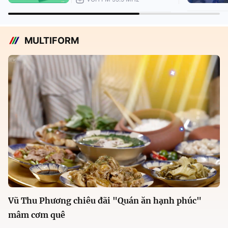
MULTIFORM
Vũ Thu Phương chiêu đãi "Quán ăn hạnh phúc"
mâm cơm quê