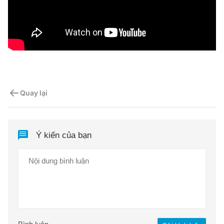
Quay lại
Ý kiến của bạn