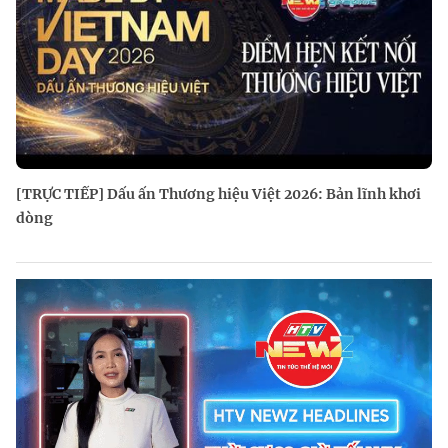
[TRỰC TIẾP] Dấu ấn Thương hiệu Việt 2026: Bản lĩnh khơi
dòng