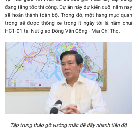
đang tăng tốc thi công. Dự án này dự kiến cuối năm nay
sẽ hoàn thành toàn bộ. Trong đó, một hạng mục quan
trọng sẽ được thông xe trong ít ngày tới là hầm chui
HC1-01 tại Nút giao Đồng Văn Cống - Mai Chí Thọ.
Tập trung tháo gỡ vướng mắc để đẩy nhanh tiến độ