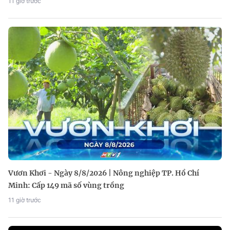
11 giờ trước
Vươn Khơi - Ngày 8/8/2026 | Nông nghiệp TP. Hồ Chí
Minh: Cấp 149 mã số vùng trồng
11 giờ trước