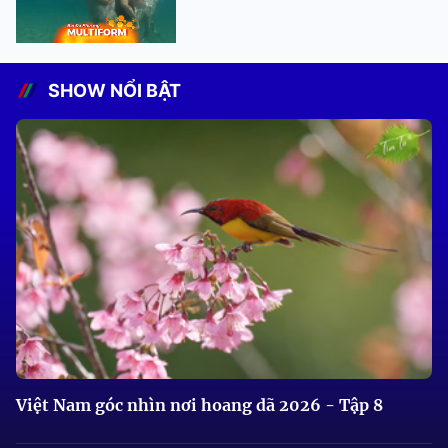
SHOW NỔI BẬT
Việt Nam góc nhìn nơi hoang dã 2026 - Tập 8