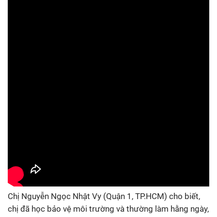
Chị Nguyễn Ngọc Nhật Vy (Quận 1, TP.HCM) cho biết,
chị đã học bảo vệ môi trường và thường làm hằng ngày,