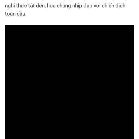
nghi thức tắt đèn, hòa chung nhịp đập với chiến dịch
toàn cầu.