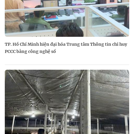
TP. Hồ Chí Minh hiện đại hóa Trung tâm Thông tin chỉ huy
PCCC bằng công nghệ số