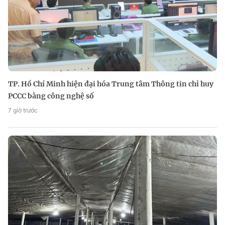
TP. Hồ Chí Minh hiện đại hóa Trung tâm Thông tin chỉ huy
PCCC bằng công nghệ số
7 giờ trước