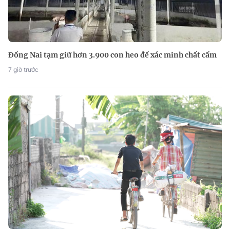
Đồng Nai tạm giữ hơn 3.900 con heo để xác minh chất cấm
7 giờ trước