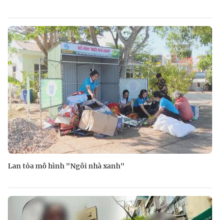
Lan tỏa mô hình "Ngôi nhà xanh"