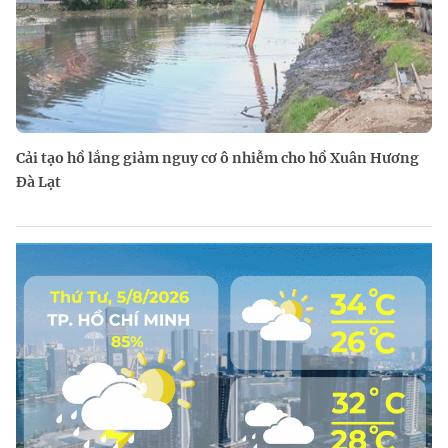
Cải tạo hồ lắng giảm nguy cơ ô nhiễm cho hồ Xuân Hương
Đà Lạt