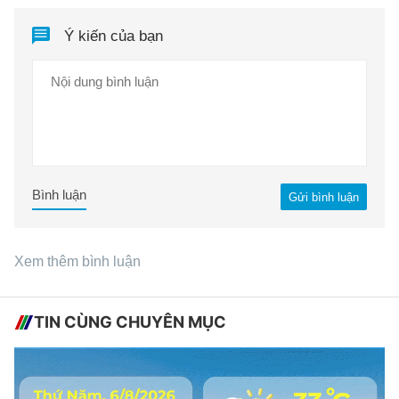
Ý kiến của bạn
Bình luận
Gửi bình luận
Xem thêm bình luận
TIN CÙNG CHUYÊN MỤC