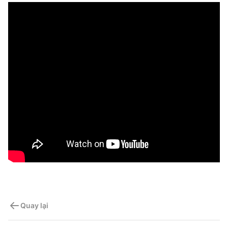
Quay lại