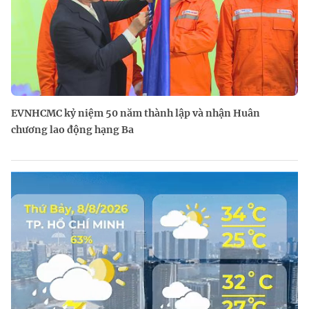
EVNHCMC kỷ niệm 50 năm thành lập và nhận Huân
chương lao động hạng Ba