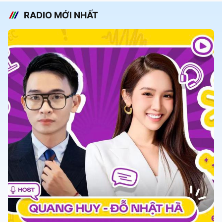
RADIO MỚI NHẤT