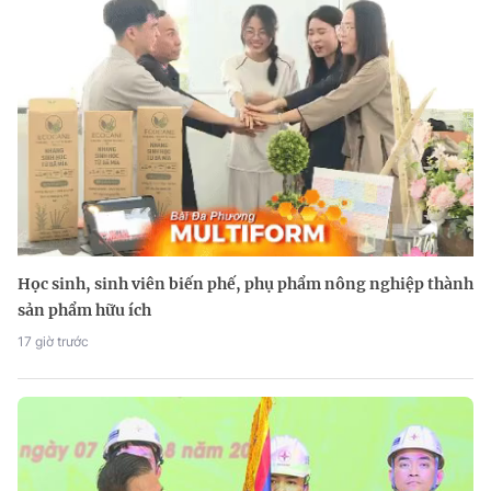
Học sinh, sinh viên biến phế, phụ phẩm nông nghiệp thành
sản phẩm hữu ích
17 giờ trước