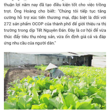
thuận lợi năm nay đã tạo điều kiện tốt cho việc trồng
trọt. Ông Hoàng cho biết: "Chúng tôi tiếp tục tăng
cường hỗ trợ xúc tiến thương mại, đặc biệt là đối với
272 sản phẩm OCOP của thành phố để giới thiệu ra thị
trường trong dịp Tết Nguyên Đán. Đây là cơ hội để vừa
thúc đẩy tiêu thụ nông sản, vừa ổn định giá cả và đáp
ứng nhu cầu của người dân."