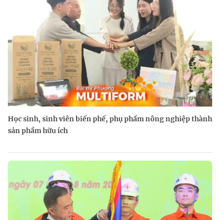
Học sinh, sinh viên biến phế, phụ phẩm nông nghiệp thành
sản phẩm hữu ích