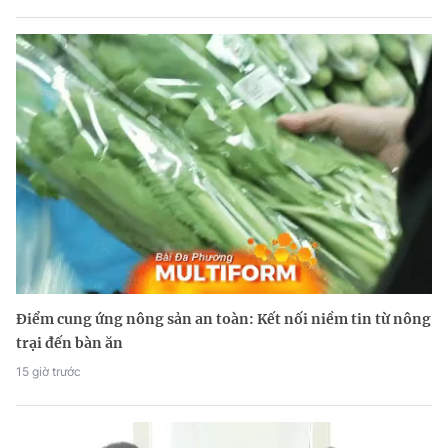
Điểm cung ứng nông sản an toàn: Kết nối niềm tin từ nông
trại đến bàn ăn
15 giờ trước