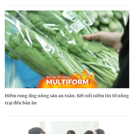
Điểm cung ứng nông sản an toàn: Kết nối niềm tin từ nông
trại đến bàn ăn