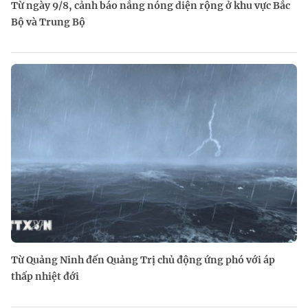
Từ ngày 9/8, cảnh báo nắng nóng diện rộng ở khu vực Bắc
Bộ và Trung Bộ
Từ Quảng Ninh đến Quảng Trị chủ động ứng phó với áp
thấp nhiệt đới