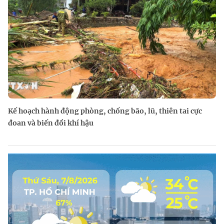
Kế hoạch hành động phòng, chống bão, lũ, thiên tai cực
đoan và biến đổi khí hậu