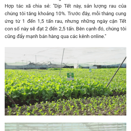
Hợp tác xã chia sẻ: "Dịp Tết này, sản lượng rau của
chúng tôi tăng khoảng 10%. Trước đây, mỗi tháng cung
ứng từ 1 đến 1,5 tấn rau, nhưng những ngày cận Tết
con số này sẽ đạt 2 đến 2,5 tấn. Bên cạnh đó, chúng tôi
cũng đẩy mạnh bán hàng qua các kênh online."