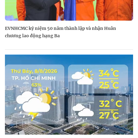
EVNHCMC kỷ niệm 50 năm thành lập và nhận Huân
chương lao động hạng Ba