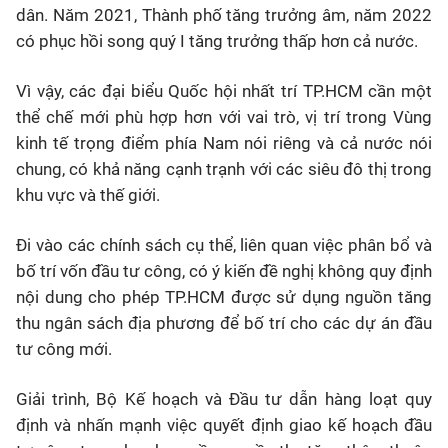
dân. Năm 2021, Thành phố tăng trưởng âm, năm 2022
có phục hồi song quý I tăng trưởng thấp hơn cả nước.
Vì vậy, các đại biểu Quốc hội nhất trí TP.HCM cần một
thể chế mới phù hợp hơn với vai trò, vị trí trong Vùng
kinh tế trọng điểm phía Nam nói riêng và cả nước nói
chung, có khả năng cạnh trạnh với các siêu đô thị trong
khu vực và thế giới.
Đi vào các chính sách cụ thể, liên quan việc phân bổ và
bố trí vốn đầu tư công, có ý kiến đề nghị không quy định
nội dung cho phép TP.HCM được sử dụng nguồn tăng
thu ngân sách địa phương để bố trí cho các dự án đầu
tư công mới.
Giải trình, Bộ Kế hoạch và Đầu tư dẫn hàng loạt quy
định và nhấn mạnh việc quyết định giao kế hoạch đầu