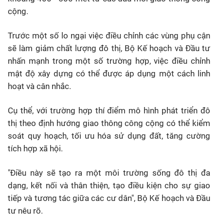
cộng.
Trước một số lo ngại việc điều chỉnh các vùng phụ cận
sẽ làm giảm chất lượng đô thị, Bộ Kế hoạch và Đầu tư
nhấn mạnh trong một số trường hợp, việc điều chỉnh
mật độ xây dựng có thể được áp dụng một cách linh
hoạt và cân nhắc.
Cụ thể, với trường hợp thí điểm mô hình phát triển đô
thị theo định hướng giao thông công cộng có thể kiểm
soát quy hoạch, tối ưu hóa sử dụng đất, tăng cường
tích hợp xã hội.
"Điều này sẽ tạo ra một môi trường sống đô thị đa
dạng, kết nối và thân thiện, tạo điều kiện cho sự giao
tiếp và tương tác giữa các cư dân", Bộ Kế hoạch và Đầu
tư nêu rõ.