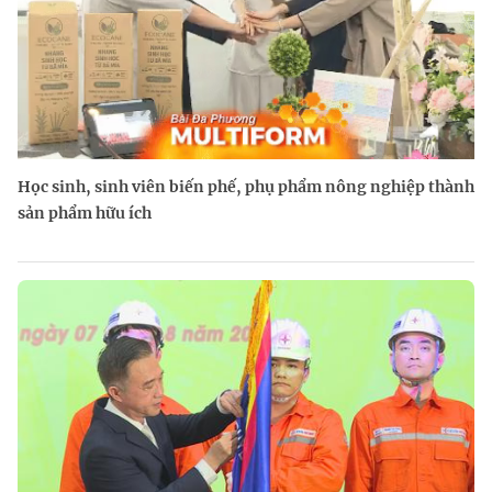
Học sinh, sinh viên biến phế, phụ phẩm nông nghiệp thành
sản phẩm hữu ích