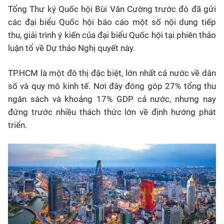
Tổng Thư ký Quốc hội Bùi Văn Cường trước đó đã gửi
các đại biểu Quốc hội báo cáo một số nội dung tiếp
thu, giải trình ý kiến của đại biểu Quốc hội tại phiên thảo
luận tổ về Dự thảo Nghị quyết này.
TP.HCM là một đô thị đặc biệt, lớn nhất cả nước về dân
số và quy mô kinh tế. Nơi đây đóng góp 27% tổng thu
ngân sách và khoảng 17% GDP cả nước, nhưng nay
đứng trước nhiều thách thức lớn về định hướng phát
triển.