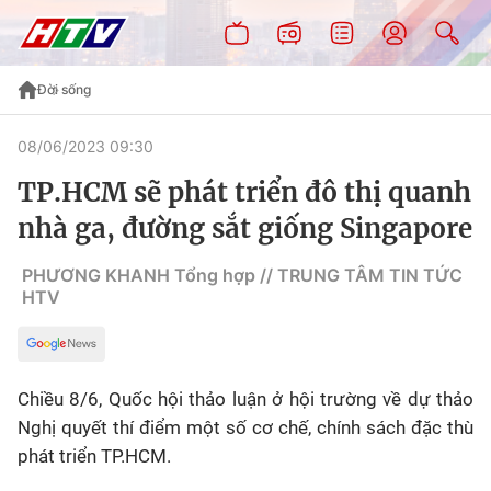
Đời sống
08/06/2023 09:30
TP.HCM sẽ phát triển đô thị quanh
nhà ga, đường sắt giống Singapore
PHƯƠNG KHANH Tổng hợp // TRUNG TÂM TIN TỨC
HTV
Chiều 8/6, Quốc hội thảo luận ở hội trường về dự thảo
Nghị quyết thí điểm một số cơ chế, chính sách đặc thù
phát triển TP.HCM.