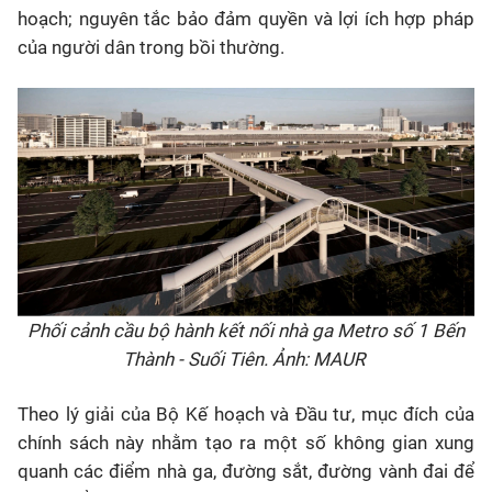
hoạch; nguyên tắc bảo đảm quyền và lợi ích hợp pháp
của người dân trong bồi thường.
Phối cảnh cầu bộ hành kết nối nhà ga Metro số 1 Bến
Thành - Suối Tiên. Ảnh: MAUR
Theo lý giải của Bộ Kế hoạch và Đầu tư, mục đích của
chính sách này nhằm tạo ra một số không gian xung
quanh các điểm nhà ga, đường sắt, đường vành đai để