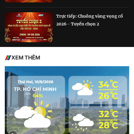
Trực tiếp: Chuông vàng vọng cổ
2026 - Tuyển chọn 2
XEM THÊM