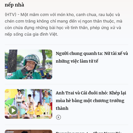
nếp nhà
(HTV) - Một mâm cơm với món kho, canh chua, rau luộc và
chén cơm trắng không chỉ mang đến vị ngon thân thuộc, mà
còn chứa đựng những bài học về tình thân, phép ứng xử và
nếp sống của gia đình Việt.
Người chung quanh ta: Nữ tài xế và
những việc làm tử tế
Anh Trai và Cái đuôi nhỏ: Khép lại
mùa hè bằng một chương trưởng
thành