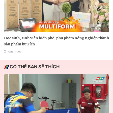
Học sinh, sinh viên biến phế, phụ phẩm nông nghiệp thành
sản phẩm hữu ích
2 ngày trước
CÓ THỂ BẠN SẼ THÍCH