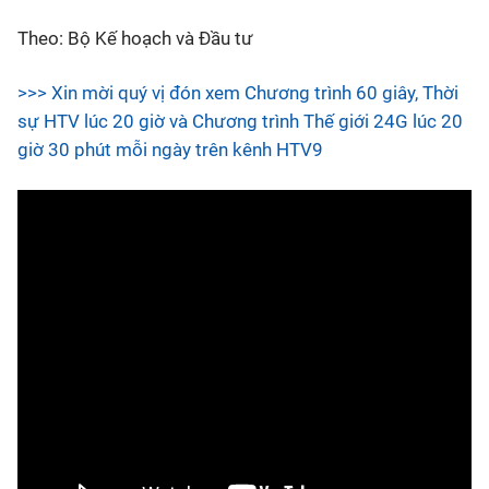
Theo: Bộ Kế hoạch và Đầu tư
>>> Xin mời quý vị đón xem Chương trình 60 giây, Thời
sự HTV lúc 20 giờ và Chương trình Thế giới 24G lúc 20
giờ 30 phút mỗi ngày trên kênh HTV9