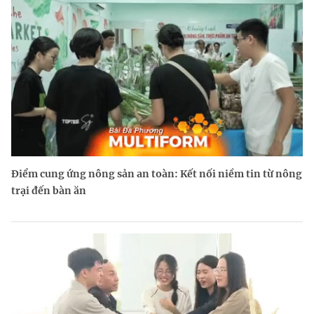
Điểm cung ứng nông sản an toàn: Kết nối niềm tin từ nông
trại đến bàn ăn