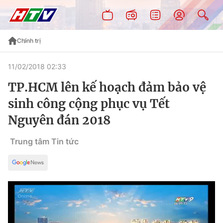
Chính trị
11/02/2018 02:33
TP.HCM lên kế hoạch đảm bảo vệ
sinh công cộng phục vụ Tết
Nguyên đán 2018
Trung tâm Tin tức