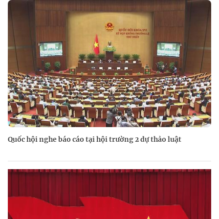
Quốc hội nghe báo cáo tại hội trường 2 dự thảo luật