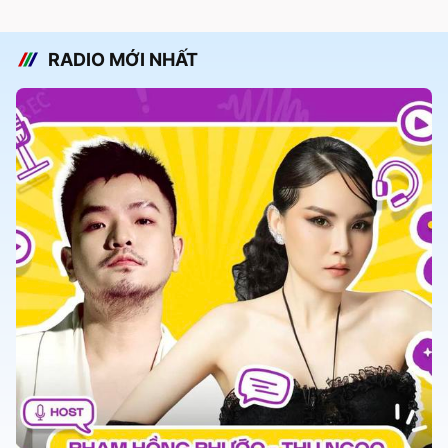
RADIO MỚI NHẤT