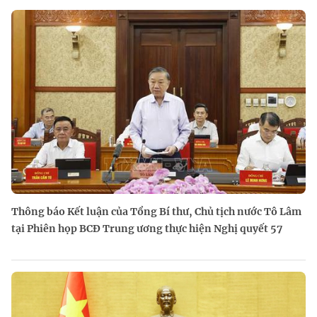
Thông báo Kết luận của Tổng Bí thư, Chủ tịch nước Tô Lâm
tại Phiên họp BCĐ Trung ương thực hiện Nghị quyết 57