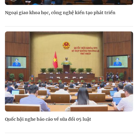
Ngoại giao khoa học, công nghệ kiến tạo phát triển
Quốc hội nghe báo cáo về sửa đổi 05 luật