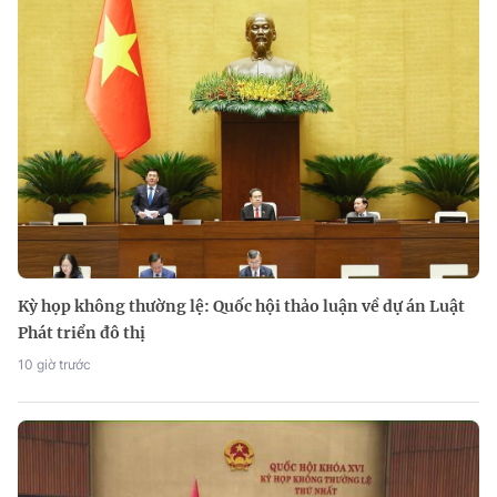
Kỳ họp không thường lệ: Quốc hội thảo luận về dự án Luật
Phát triển đô thị
10 giờ trước