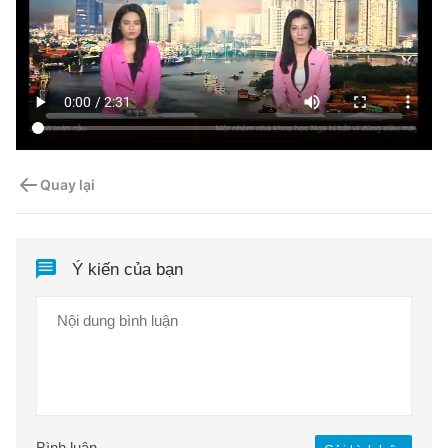
Quay lại
Ý kiến của bạn
Bình luận