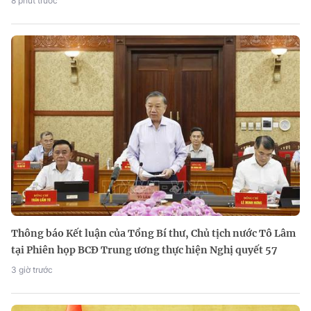
8 phút trước
Thông báo Kết luận của Tổng Bí thư, Chủ tịch nước Tô Lâm
tại Phiên họp BCĐ Trung ương thực hiện Nghị quyết 57
3 giờ trước