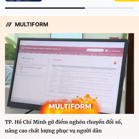
MULTIFORM
TP. Hồ Chí Minh gỡ điểm nghẽn chuyển đổi số,
nâng cao chất lượng phục vụ người dân