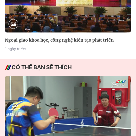
Ngoại giao khoa học, công nghệ kiến tạo phát triển
1 ngày trước
CÓ THỂ BẠN SẼ THÍCH