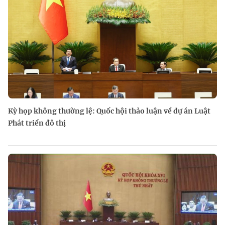
Kỳ họp không thường lệ: Quốc hội thảo luận về dự án Luật
Phát triển đô thị