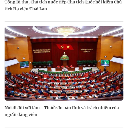
Tổng Bí thư, Chủ tịch nước tiếp Chủ tịch Quốc hội kiêm Chủ
tịch Hạ viện Thái Lan
Nói đi đôi với làm - Thước đo bản lĩnh và trách nhiệm của
người đảng viên