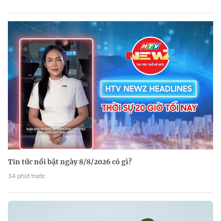
Tin tức nổi bật ngày 8/8/2026 có gì?
34 phút trước