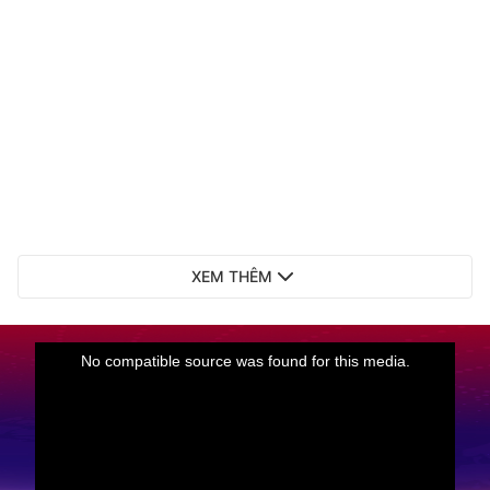
XEM THÊM