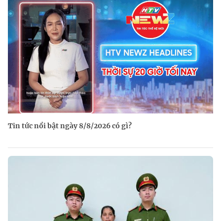
Tin tức nổi bật ngày 8/8/2026 có gì?