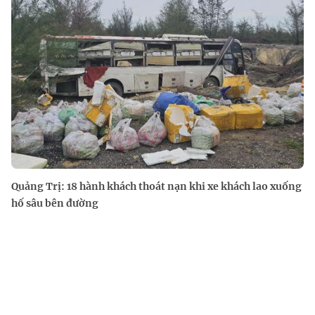
Quảng Trị: 18 hành khách thoát nạn khi xe khách lao xuống
hố sâu bên đường