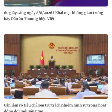
60 giây sáng ngày 8/8/2026 I Khai mạc không gian trưng
bày Dấu ấn Thương hiệu Việt
Cần làm rõ tiêu chí loại trừ trách nhiệm hình sự trong hoạt
động đổi mới sáng tạo