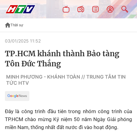
Thời sự
03/01/2025 11:52
TP.HCM khánh thành Bảo tàng
Tôn Đức Thắng
MINH PHƯƠNG - KHÁNH TOÀN // TRUNG TÂM TIN
TỨC HTV
Đây là công trình đầu tiên trong nhóm công trình của
TP.HCM chào mừng Kỷ niệm 50 năm Ngày Giải phóng
miền Nam, thống nhất đất nước đi vào hoạt động.