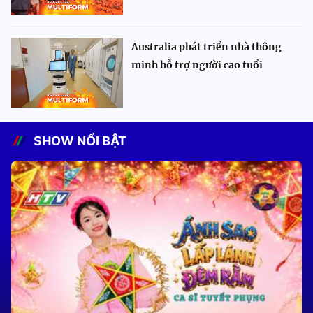
Australia phát triển nhà thông
minh hỗ trợ người cao tuổi
SHOW NỔI BẬT