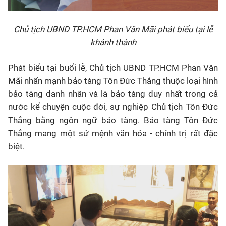
Chủ tịch UBND TP.HCM Phan Văn Mãi phát biểu tại lễ
khánh thành
Phát biểu tại buổi lễ, Chủ tịch UBND TP.HCM Phan Văn
Mãi nhấn mạnh bảo tàng Tôn Đức Thắng thuộc loại hình
bảo tàng danh nhân và là bảo tàng duy nhất trong cả
nước kể chuyện cuộc đời, sự nghiệp Chủ tịch Tôn Đức
Thắng bằng ngôn ngữ bảo tàng. Bảo tàng Tôn Đức
Thắng mang một sứ mệnh văn hóa - chính trị rất đặc
biệt.