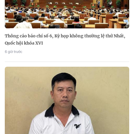
Thông cáo báo chí số 6, Kỳ họp không thường lệ thứ Nhất,
Quốc hội khóa XVI
6 giờ trước