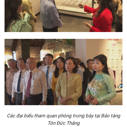
Các đại biểu tham quan phòng trưng bày tại Bảo tàng
Tôn Đức Thắng