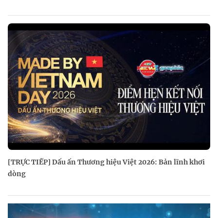
[TRỰC TIẾP] Dấu ấn Thương hiệu Việt 2026: Bản lĩnh khơi
dòng