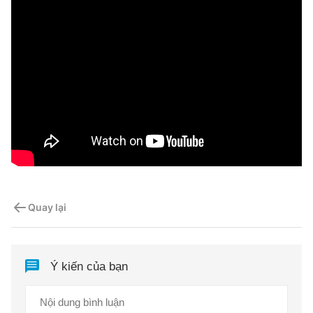
Quay lại
Ý kiến của bạn