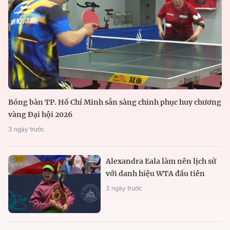
Bóng bàn TP. Hồ Chí Minh sẵn sàng chinh phục huy chương
vàng Đại hội 2026
3 ngày trước
Alexandra Eala làm nên lịch sử
với danh hiệu WTA đầu tiên
3 ngày trước