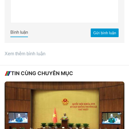
Bình luận
Gửi bình luận
Xem thêm bình luận
TIN CÙNG CHUYÊN MỤC