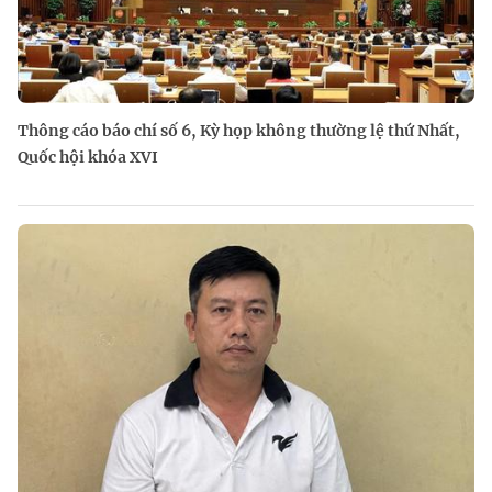
Thông cáo báo chí số 6, Kỳ họp không thường lệ thứ Nhất,
Quốc hội khóa XVI