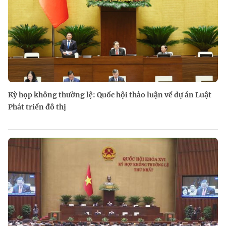
Kỳ họp không thường lệ: Quốc hội thảo luận về dự án Luật
Phát triển đô thị