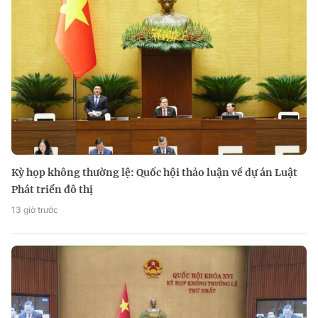
Kỳ họp không thường lệ: Quốc hội thảo luận về dự án Luật
Phát triển đô thị
13 giờ trước