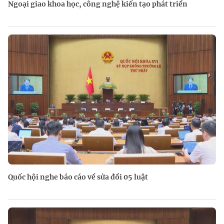
Ngoại giao khoa học, công nghệ kiến tạo phát triển
Quốc hội nghe báo cáo về sửa đổi 05 luật