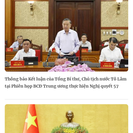
Thông báo Kết luận của Tổng Bí thư, Chủ tịch nước Tô Lâm
tại Phiên họp BCĐ Trung ương thực hiện Nghị quyết 57