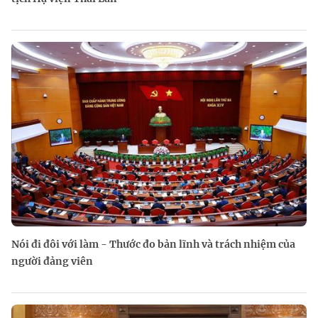
Nói đi đôi với làm - Thước đo bản lĩnh và trách nhiệm của
người đảng viên