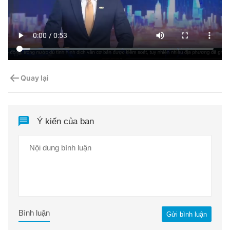
Quay lại
Ý kiến của bạn
Bình luận
Gửi bình luận