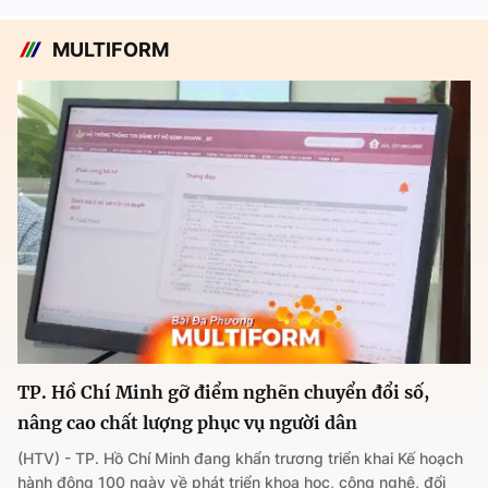
MULTIFORM
TP. Hồ Chí Minh gỡ điểm nghẽn chuyển đổi số,
nâng cao chất lượng phục vụ người dân
(HTV) - TP. Hồ Chí Minh đang khẩn trương triển khai Kế hoạch
hành động 100 ngày về phát triển khoa học, công nghệ, đổi