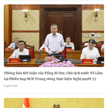
Thông báo Kết luận của Tổng Bí thư, Chủ tịch nước Tô Lâm
tại Phiên họp BCĐ Trung ương thực hiện Nghị quyết 57
6 giờ trước