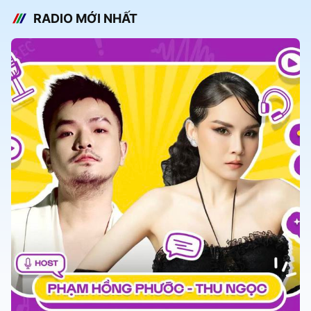
RADIO MỚI NHẤT