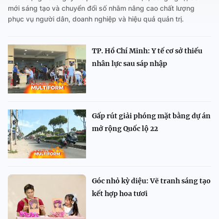
mới sáng tạo và chuyển đổi số nhằm nâng cao chất lượng
phục vụ người dân, doanh nghiệp và hiệu quả quản trị.
TP. Hồ Chí Minh: Y tế cơ sở thiếu
nhân lực sau sáp nhập
Gấp rút giải phóng mặt bằng dự án
mở rộng Quốc lộ 22
Góc nhỏ kỳ diệu: Vẽ tranh sáng tạo
kết hợp hoa tươi