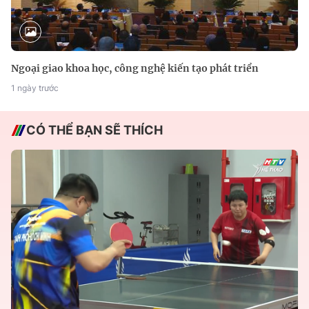
Ngoại giao khoa học, công nghệ kiến tạo phát triển
1 ngày trước
CÓ THỂ BẠN SẼ THÍCH