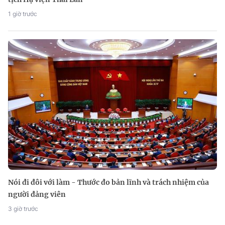
1 giờ trước
Nói đi đôi với làm - Thước đo bản lĩnh và trách nhiệm của
người đảng viên
3 giờ trước