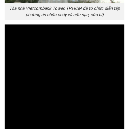
Tòa nhà Vietcombank Tower, TP.HCM đã tổ chức diễn tập
phương án chữa cháy và cứu nạn, cứu hộ