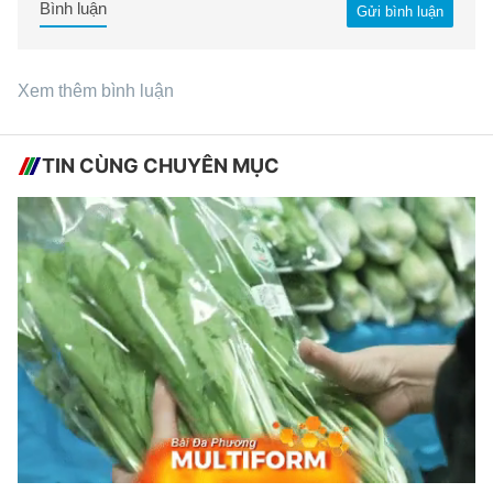
Bình luận
Gửi bình luận
Xem thêm bình luận
TIN CÙNG CHUYÊN MỤC