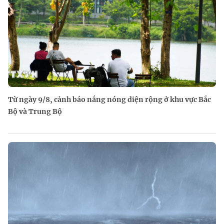
Từ ngày 9/8, cảnh báo nắng nóng diện rộng ở khu vực Bắc
Bộ và Trung Bộ