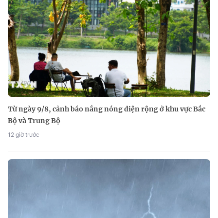
Từ ngày 9/8, cảnh báo nắng nóng diện rộng ở khu vực Bắc
Bộ và Trung Bộ
12 giờ trước