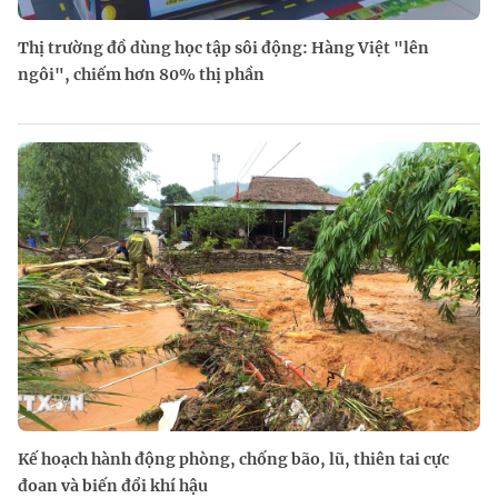
Thị trường đồ dùng học tập sôi động: Hàng Việt "lên
ngôi", chiếm hơn 80% thị phần
Kế hoạch hành động phòng, chống bão, lũ, thiên tai cực
đoan và biến đổi khí hậu