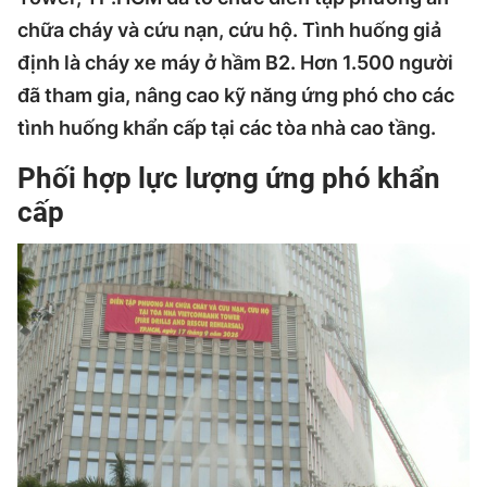
chữa cháy và cứu nạn, cứu hộ. Tình huống giả
định là cháy xe máy ở hầm B2. Hơn 1.500 người
đã tham gia, nâng cao kỹ năng ứng phó cho các
tình huống khẩn cấp tại các tòa nhà cao tầng.
Phối hợp lực lượng ứng phó khẩn
cấp