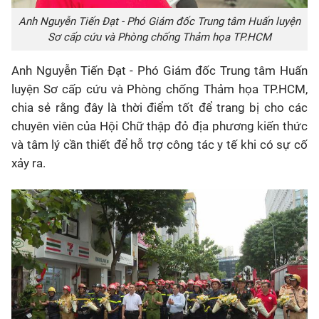
Anh Nguyễn Tiến Đạt - Phó Giám đốc Trung tâm Huấn luyện
Sơ cấp cứu và Phòng chống Thảm họa TP.HCM
Anh Nguyễn Tiến Đạt - Phó Giám đốc Trung tâm Huấn
luyện Sơ cấp cứu và Phòng chống Thảm họa TP.HCM,
chia sẻ rằng đây là thời điểm tốt để trang bị cho các
chuyên viên của Hội Chữ thập đỏ địa phương kiến thức
và tâm lý cần thiết để hỗ trợ công tác y tế khi có sự cố
xảy ra.