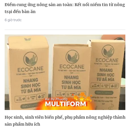
Điểm cung ứng nông sản an toàn: Kết nối niềm tin từ nông
trại đến bàn ăn
6 giờ trước
Học sinh, sinh viên biến phế, phụ phẩm nông nghiệp thành
sản phẩm hữu ích