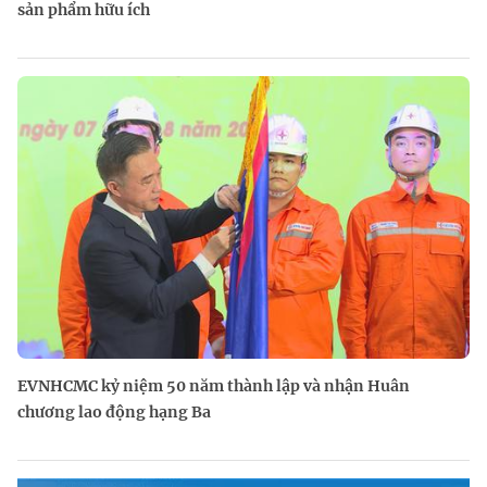
sản phẩm hữu ích
EVNHCMC kỷ niệm 50 năm thành lập và nhận Huân
chương lao động hạng Ba