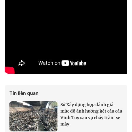
Tin liên quan
Sở Xây dựng họp đánh giá
mức độ ảnh hưởng kết cấu cầu
Vĩnh Tuy sau vụ cháy trăm xe
máy