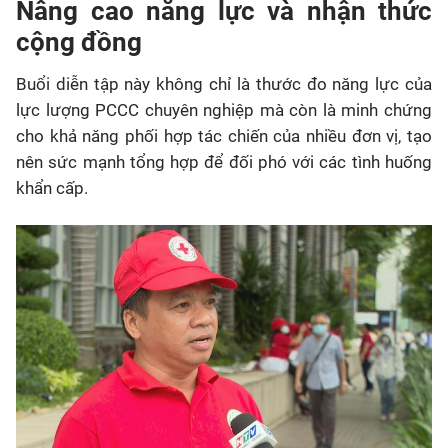
Nâng cao năng lực và nhận thức
cộng đồng
Buổi diễn tập này không chỉ là thước đo năng lực của
lực lượng PCCC chuyên nghiệp mà còn là minh chứng
cho khả năng phối hợp tác chiến của nhiều đơn vị, tạo
nên sức mạnh tổng hợp để đối phó với các tình huống
khẩn cấp.