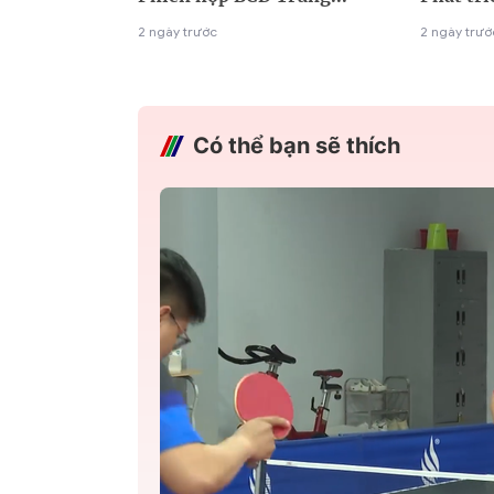
2 ngày trước
2 ngày trướ
Có thể bạn sẽ thích