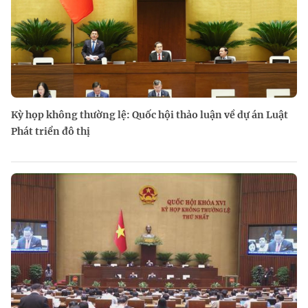
Kỳ họp không thường lệ: Quốc hội thảo luận về dự án Luật
Phát triển đô thị