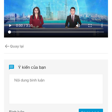
Quay lại
Ý kiến của bạn
Bình luận