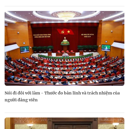
Nói đi đôi với làm - Thước đo bản lĩnh và trách nhiệm của
người đảng viên