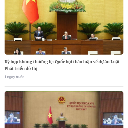
Kỳ họp không thường lệ: Quốc hội thảo luận về dự án Luật
Phát triển đô thị
1 ngày trước