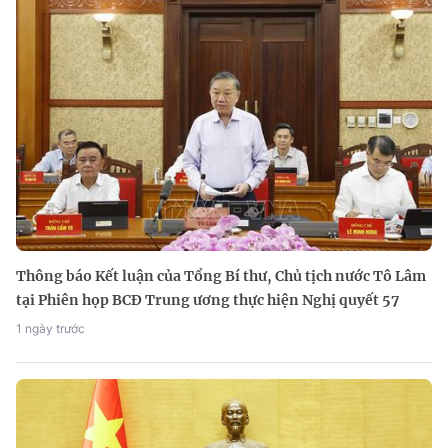
Thông báo Kết luận của Tổng Bí thư, Chủ tịch nước Tô Lâm
tại Phiên họp BCĐ Trung ương thực hiện Nghị quyết 57
1 ngày trước