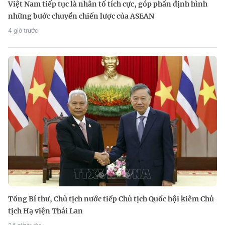
Việt Nam tiếp tục là nhân tố tích cực, góp phần định hình
những bước chuyển chiến lược của ASEAN
4 giờ trước
Tổng Bí thư, Chủ tịch nước tiếp Chủ tịch Quốc hội kiêm Chủ
tịch Hạ viện Thái Lan