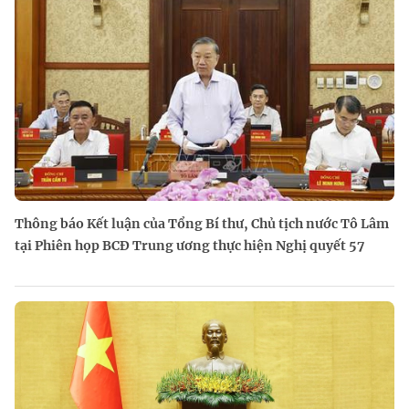
Thông báo Kết luận của Tổng Bí thư, Chủ tịch nước Tô Lâm
tại Phiên họp BCĐ Trung ương thực hiện Nghị quyết 57