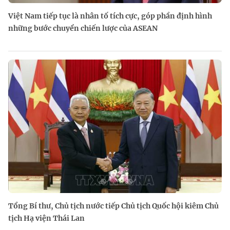
Việt Nam tiếp tục là nhân tố tích cực, góp phần định hình
những bước chuyển chiến lược của ASEAN
Tổng Bí thư, Chủ tịch nước tiếp Chủ tịch Quốc hội kiêm Chủ
tịch Hạ viện Thái Lan