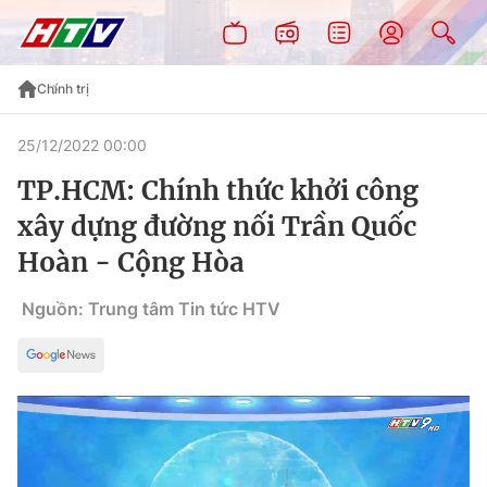
Chính trị
25/12/2022 00:00
TP.HCM: Chính thức khởi công
xây dựng đường nối Trần Quốc
Hoàn - Cộng Hòa
Nguồn: Trung tâm Tin tức HTV