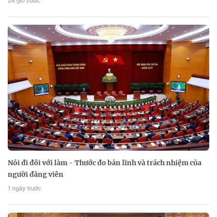
24 giờ trước
Nói đi đôi với làm - Thước đo bản lĩnh và trách nhiệm của
người đảng viên
1 ngày trước