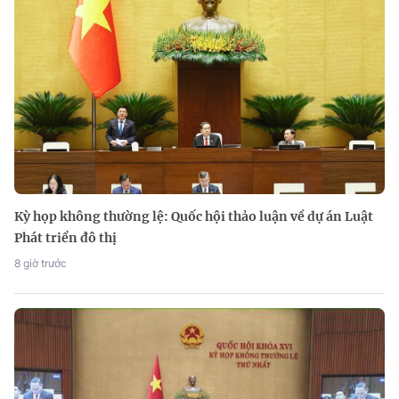
Kỳ họp không thường lệ: Quốc hội thảo luận về dự án Luật
Phát triển đô thị
8 giờ trước