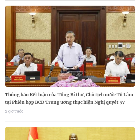
Thông báo Kết luận của Tổng Bí thư, Chủ tịch nước Tô Lâm
tại Phiên họp BCĐ Trung ương thực hiện Nghị quyết 57
2 giờ trước