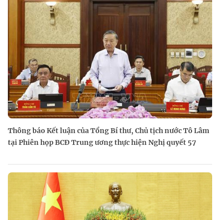
Thông báo Kết luận của Tổng Bí thư, Chủ tịch nước Tô Lâm
tại Phiên họp BCĐ Trung ương thực hiện Nghị quyết 57