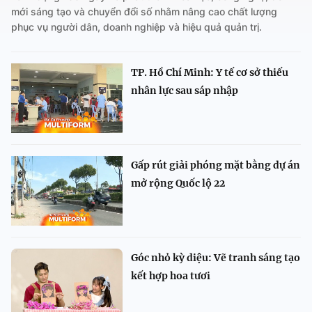
mới sáng tạo và chuyển đổi số nhằm nâng cao chất lượng
phục vụ người dân, doanh nghiệp và hiệu quả quản trị.
TP. Hồ Chí Minh: Y tế cơ sở thiếu
nhân lực sau sáp nhập
Gấp rút giải phóng mặt bằng dự án
mở rộng Quốc lộ 22
Góc nhỏ kỳ diệu: Vẽ tranh sáng tạo
kết hợp hoa tươi