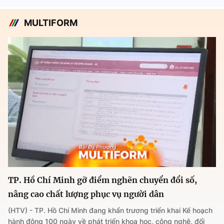
MULTIFORM
TP. Hồ Chí Minh gỡ điểm nghẽn chuyển đổi số,
nâng cao chất lượng phục vụ người dân
(HTV) - TP. Hồ Chí Minh đang khẩn trương triển khai Kế hoạch
hành động 100 ngày về phát triển khoa học, công nghệ, đổi