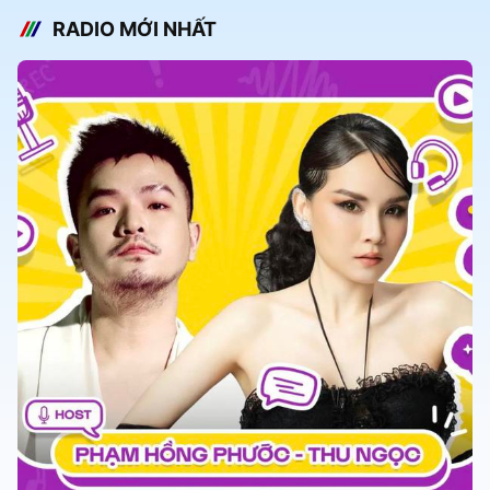
RADIO MỚI NHẤT