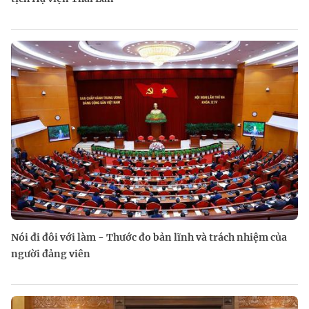
Nói đi đôi với làm - Thước đo bản lĩnh và trách nhiệm của
người đảng viên