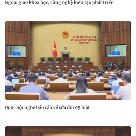
Ngoại giao khoa học, công nghệ kiến tạo phát triển
Quốc hội nghe báo cáo về sửa đổi 05 luật