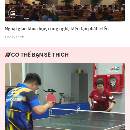
Ngoại giao khoa học, công nghệ kiến tạo phát triển
1 ngày trước
CÓ THỂ BẠN SẼ THÍCH