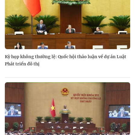
Kỳ họp không thường lệ: Quốc hội thảo luận về dự án Luật
Phát triển đô thị