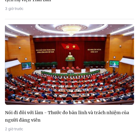
3 giờ trước
Nói đi đôi với làm - Thước đo bản lĩnh và trách nhiệm của
người đảng viên
2 giờ trước