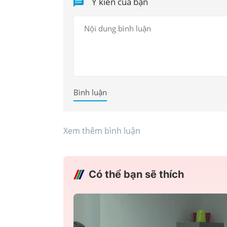
Ý kiến của bạn
Bình luận
Xem thêm bình luận
Có thể bạn sẽ thích