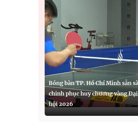
Bóng bàn TP. Hồ Chí Minh sẵn s
chinh phục huy chương vàng Đại
hội 2026