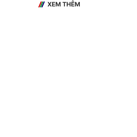
XEM THÊM