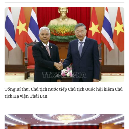
Tổng Bí thư, Chủ tịch nước tiếp Chủ tịch Quốc hội kiêm Chủ
tịch Hạ viện Thái Lan