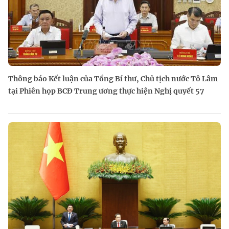
Thông báo Kết luận của Tổng Bí thư, Chủ tịch nước Tô Lâm
tại Phiên họp BCĐ Trung ương thực hiện Nghị quyết 57