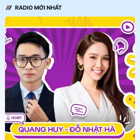
RADIO MỚI NHẤT