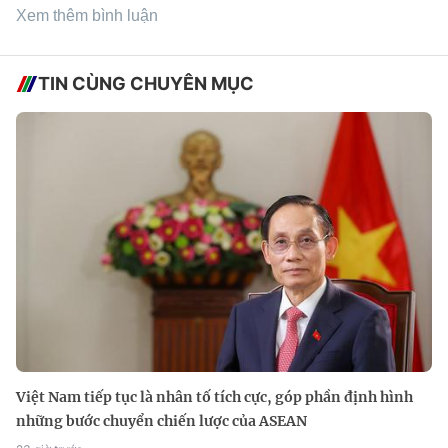
Xem thêm bình luận
TIN CÙNG CHUYÊN MỤC
Việt Nam tiếp tục là nhân tố tích cực, góp phần định hình
những bước chuyển chiến lược của ASEAN