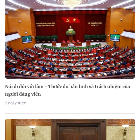
Nói đi đôi với làm - Thước đo bản lĩnh và trách nhiệm của
người đảng viên
2 ngày trước