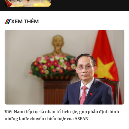
XEM THÊM
Việt Nam tiếp tục là nhân tố tích cực, góp phần định hình
những bước chuyển chiến lược của ASEAN