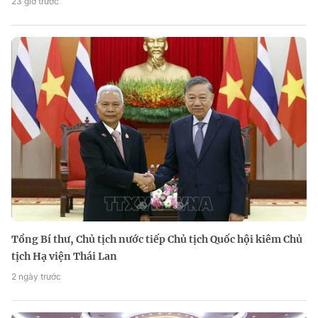
23 giờ trước
Tổng Bí thư, Chủ tịch nước tiếp Chủ tịch Quốc hội kiêm Chủ
tịch Hạ viện Thái Lan
2 ngày trước