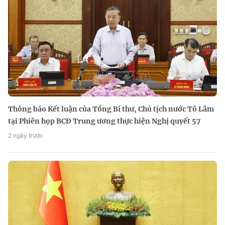
Thông báo Kết luận của Tổng Bí thư, Chủ tịch nước Tô Lâm
tại Phiên họp BCĐ Trung ương thực hiện Nghị quyết 57
2 ngày trước