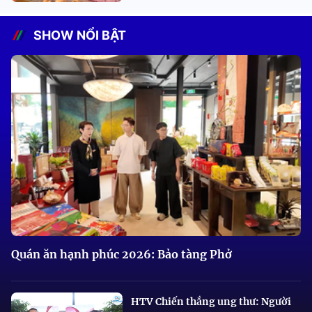
SHOW NỔI BẬT
Quán ăn hạnh phúc 2026: Bảo tàng Phở
HTV Chiến thắng ung thư: Người