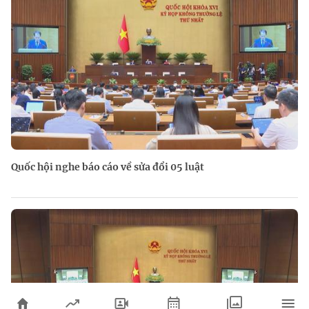
Quốc hội nghe báo cáo về sửa đổi 05 luật