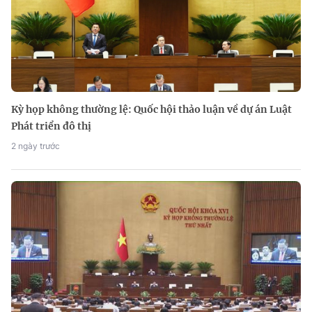
Kỳ họp không thường lệ: Quốc hội thảo luận về dự án Luật
Phát triển đô thị
2 ngày trước