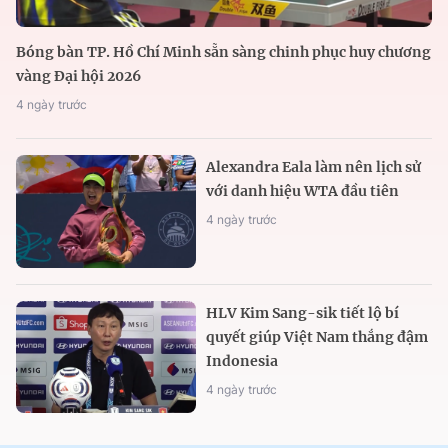
Bóng bàn TP. Hồ Chí Minh sẵn sàng chinh phục huy chương
vàng Đại hội 2026
4 ngày trước
Alexandra Eala làm nên lịch sử
với danh hiệu WTA đầu tiên
4 ngày trước
HLV Kim Sang-sik tiết lộ bí
quyết giúp Việt Nam thắng đậm
Indonesia
4 ngày trước