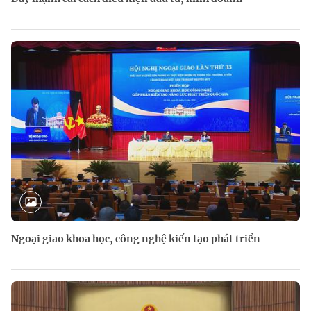
Ngoại giao khoa học, công nghệ kiến tạo phát triển