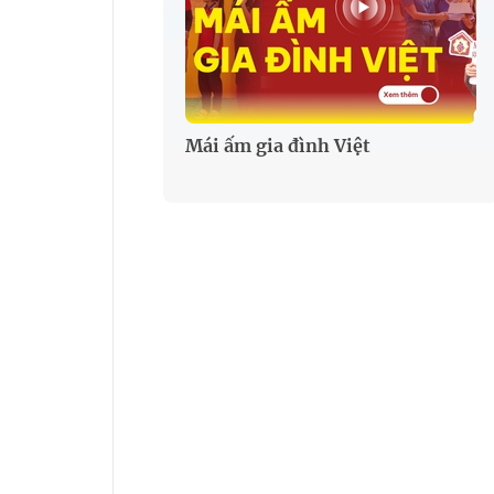
Mái ấm gia đình Việt