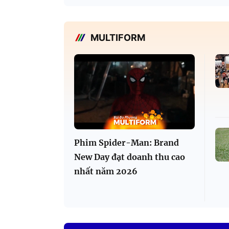
MULTIFORM
Phim Spider-Man: Brand
New Day đạt doanh thu cao
nhất năm 2026