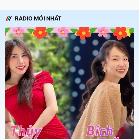
RADIO MỚI NHẤT