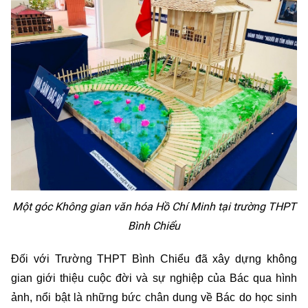
Một góc Không gian văn hóa Hồ Chí Minh tại trường THPT
Bình Chiểu
Đối với Trường THPT Bình Chiểu đã xây dựng không
gian giới thiệu cuộc đời và sự nghiệp của Bác qua hình
ảnh, nổi bật là những bức chân dung về Bác do học sinh