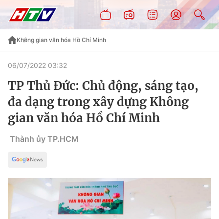
Không gian văn hóa Hồ Chí Minh
06/07/2022 03:32
TP Thủ Đức: Chủ động, sáng tạo,
đa dạng trong xây dựng Không
gian văn hóa Hồ Chí Minh
Thành ủy TP.HCM