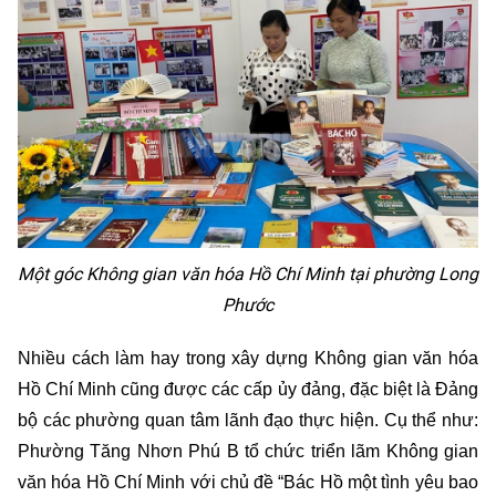
Một góc Không gian văn hóa Hồ Chí Minh tại phường Long
Phước
Nhiều cách làm hay trong xây dựng Không gian văn hóa
Hồ Chí Minh cũng được các cấp ủy đảng, đặc biệt là Đảng
bộ các phường quan tâm lãnh đạo thực hiện. Cụ thể như:
Phường Tăng Nhơn Phú B tổ chức triển lãm Không gian
văn hóa Hồ Chí Minh với chủ đề “Bác Hồ một tình yêu bao