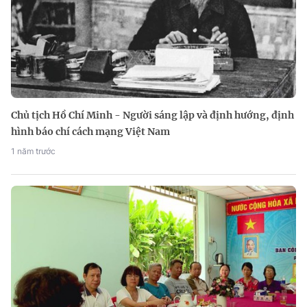
Chủ tịch Hồ Chí Minh - Người sáng lập và định hướng, định
hình báo chí cách mạng Việt Nam
1 năm trước