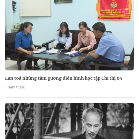
Lan toả những tấm gương điển hình học tập Chỉ thị 05
1 năm trước