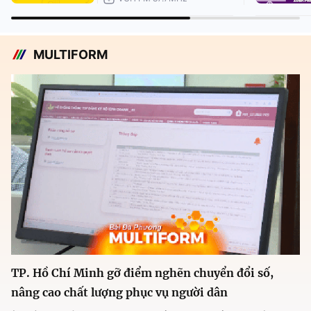
MULTIFORM
TP. Hồ Chí Minh gỡ điểm nghẽn chuyển đổi số,
nâng cao chất lượng phục vụ người dân