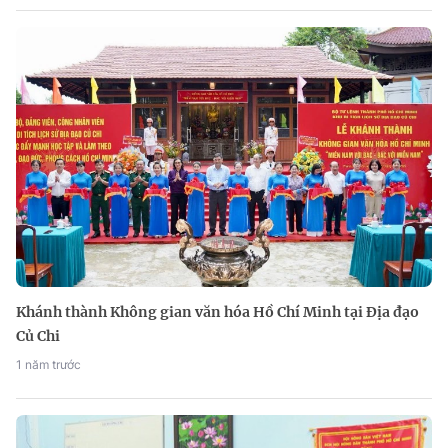
Khánh thành Không gian văn hóa Hồ Chí Minh tại Địa đạo
Củ Chi
1 năm trước