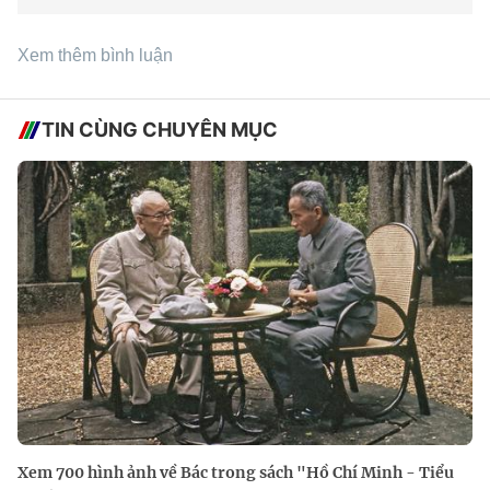
Xem thêm bình luận
TIN CÙNG CHUYÊN MỤC
Xem 700 hình ảnh về Bác trong sách "Hồ Chí Minh - Tiểu