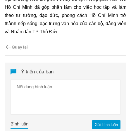
Hồ Chí Minh đã góp phần làm cho việc học tập và làm
theo tư tưởng, đạo đức, phong cách Hồ Chí Minh trở
thành nếp sống, đặc trưng văn hóa của cán bộ, đảng viên
và Nhân dân TP Thủ Đức.
Quay lại
Ý kiến của bạn
Bình luận
Gửi bình luận