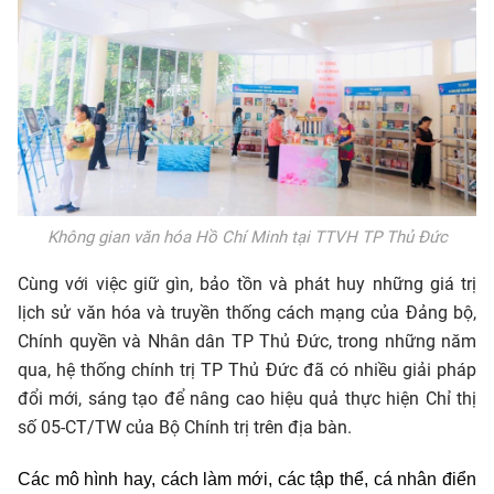
Không gian văn hóa Hồ Chí Minh tại TTVH TP Thủ Đức
Cùng với việc giữ gìn, bảo tồn và phát huy những giá trị
lịch sử văn hóa và truyền thống cách mạng của Đảng bộ,
Chính quyền và Nhân dân TP Thủ Đức, trong những năm
qua, hệ thống chính trị TP Thủ Đức đã có nhiều giải pháp
đổi mới, sáng tạo để nâng cao hiệu quả thực hiện Chỉ thị
số 05-CT/TW của Bộ Chính trị trên địa bàn.
Các mô hình hay, cách làm mới, các tập thể, cá nhân điển