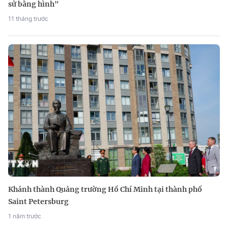
sử bằng hình"
11 tháng trước
Khánh thành Quảng trường Hồ Chí Minh tại thành phố
Saint Petersburg
1 năm trước