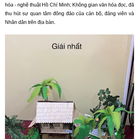
hóa - nghệ thuật Hồ Chí Minh; Không gian văn hóa đọc, đã
thu hút sự quan tâm đông đảo của cán bộ, đảng viên và
Nhân dân trên địa bàn.