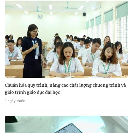
Chuẩn hóa quy trình, nâng cao chất lượng chương trình và
giáo trình giáo dục đại học
1 ngày trước