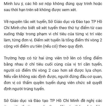
Minh lưu ý, các hồ sơ nộp không đúng quy trình hoặc
sau thời hạn trên sẽ không được xem xét.
Về nguyên tắc xét tuyển, Sở Giáo dục và Đào tạo TP Hồ
Chí Minh cho biết sẽ xét tuyển theo thứ tự điểm từ cao
xuống thấp trong phạm vi chỉ tiêu của từng vị trí việc
làm, từng đơn vị. Điểm xét tuyển là tổng điểm thi vòng 2
cộng với điểm ưu tiên (nếu có) theo quy định.
Trường hợp có từ hai ứng viên trở lên có tổng điểm
bằng nhau ở chỉ tiêu cuối cùng của vị trí cần tuyển,
người có điểm thi vòng 2 cao hơn sẽ được lựa chọn.
Nếu vẫn không xác định được, người đứng đầu cơ quan,
đơn vị có thẩm quyền tuyển dụng viên chức sẽ quyết
định người trúng tuyển.
Sở Giáo dục và Đào tạo TP Hồ Chí Minh đề nghị các