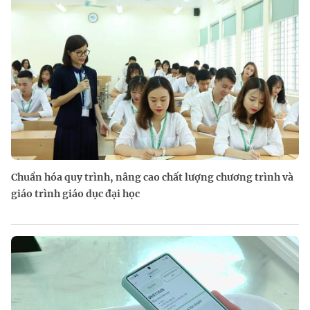
Chuẩn hóa quy trình, nâng cao chất lượng chương trình và
giáo trình giáo dục đại học