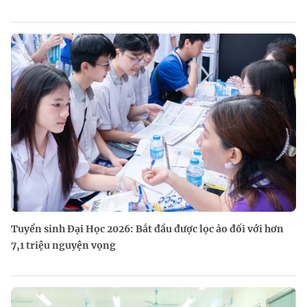
Tuyển sinh Đại Học 2026: Bắt đầu được lọc ảo đối với hơn
7,1 triệu nguyện vọng