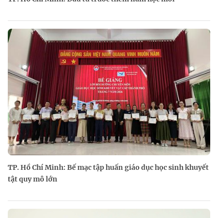
TP. Hồ Chí Minh: Bế mạc tập huấn giáo dục học sinh khuyết
tật quy mô lớn