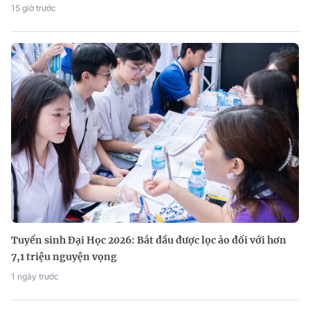
15 giờ trước
Tuyển sinh Đại Học 2026: Bắt đầu được lọc ảo đối với hơn
7,1 triệu nguyện vọng
1 ngày trước