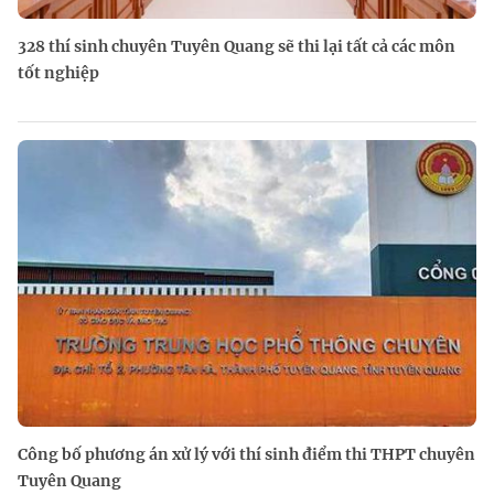
328 thí sinh chuyên Tuyên Quang sẽ thi lại tất cả các môn
tốt nghiệp
Công bố phương án xử lý với thí sinh điểm thi THPT chuyên
Tuyên Quang