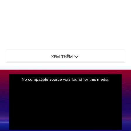
XEM THÊM