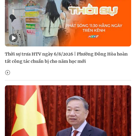
Thời sự trưa HTV ngày 6/8/2026 | Phường Đông Hòa hoàn
tất công tác chuẩn bị cho năm học mới