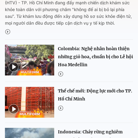
(HTV) - TP. Hồ Chí Minh đang đẩy mạnh chiến dịch khám sức
khỏe toàn dân với phương châm "không để ai bị bỏ lại phía
sau". Từ khám lưu động đến xây dựng hồ sơ sức khỏe điện tử,
mọi người dân đều được tiếp cận dịch vụ y tế kịp thời.
Colombia: Nghệ nhân hoàn thiện
những giỏ hoa, chuẩn bị cho Lễ hội
Hoa Medellin
Thể chế mới: Động lực mới cho TP.
Hồ Chí Minh
Indonesia: Cháy rừng nghiêm