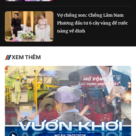
Vợ chồng son: Chồng Lâm Nam
Phương đầu tư 6 cây vàng để rước
nàng về dinh
XEM THÊM