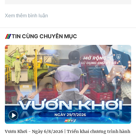
Xem thêm bình luận
TIN CÙNG CHUYÊN MỤC
Vươn Khơi - Ngày 6/8/2026 | Triển khai chương trình hành