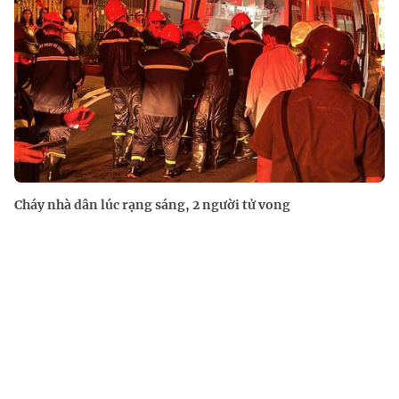
Cháy nhà dân lúc rạng sáng, 2 người tử vong