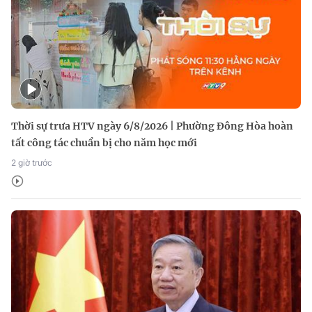
Thời sự trưa HTV ngày 6/8/2026 | Phường Đông Hòa hoàn
tất công tác chuẩn bị cho năm học mới
2 giờ trước