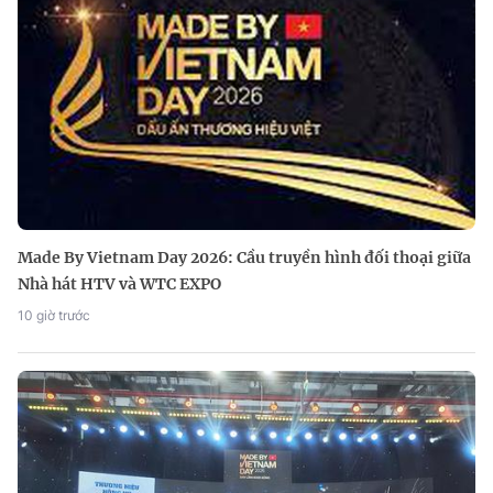
Made By Vietnam Day 2026: Cầu truyền hình đối thoại giữa
Nhà hát HTV và WTC EXPO
10 giờ trước