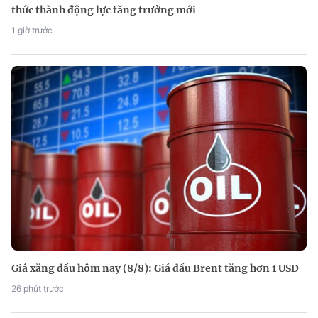
thức thành động lực tăng trưởng mới
1 giờ trước
Giá xăng dầu hôm nay (8/8): Giá dầu Brent tăng hơn 1 USD
26 phút trước