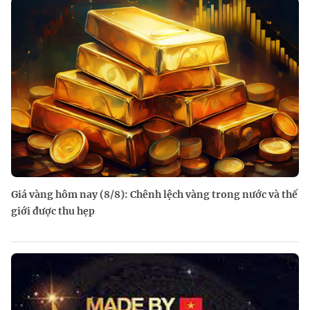
Giá vàng hôm nay (8/8): Chênh lệch vàng trong nước và thế
giới được thu hẹp