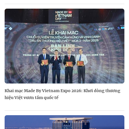
Khai mạc Made By Vietnam Expo 2026: Khơi dòng thương
hiệu Việt vươn tầm quốc tế