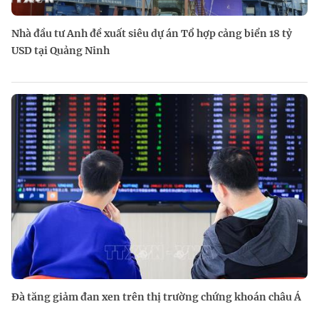
Nhà đầu tư Anh đề xuất siêu dự án Tổ hợp cảng biển 18 tỷ
USD tại Quảng Ninh
Đà tăng giảm đan xen trên thị trường chứng khoán châu Á