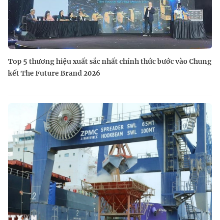
Top 5 thương hiệu xuất sắc nhất chính thức bước vào Chung
kết The Future Brand 2026