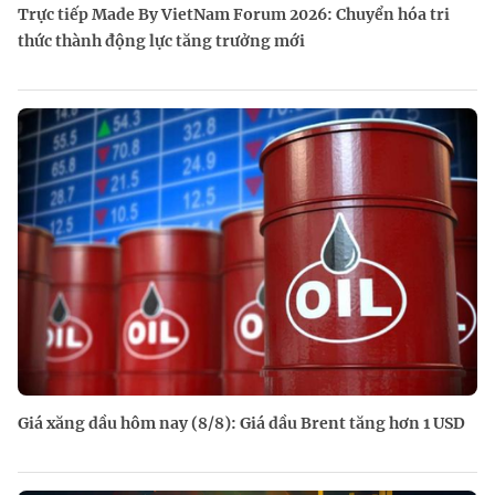
Trực tiếp Made By VietNam Forum 2026: Chuyển hóa tri
thức thành động lực tăng trưởng mới
Giá xăng dầu hôm nay (8/8): Giá dầu Brent tăng hơn 1 USD