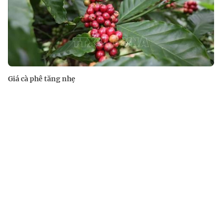
Giá cà phê tăng nhẹ