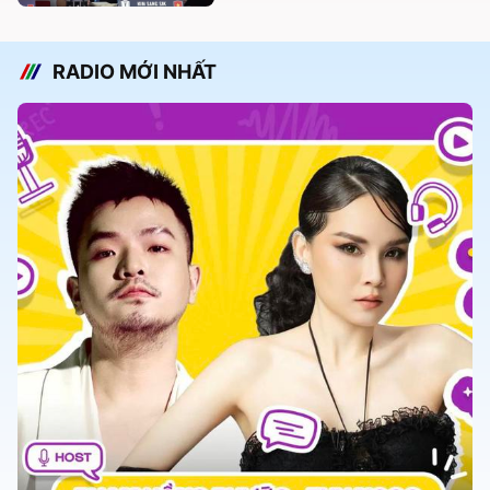
RADIO MỚI NHẤT