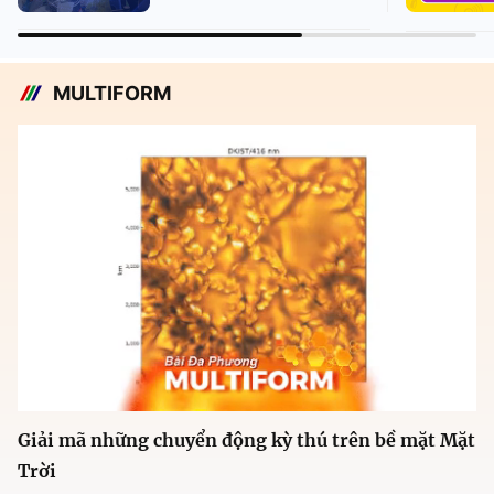
MULTIFORM
Giải mã những chuyển động kỳ thú trên bề mặt Mặt
Trời