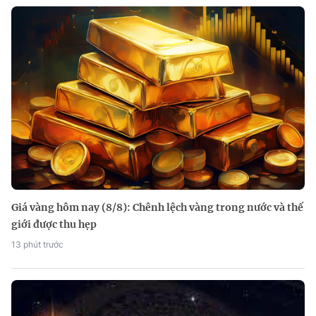
Giá vàng hôm nay (8/8): Chênh lệch vàng trong nước và thế
giới được thu hẹp
13 phút trước