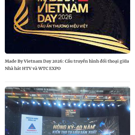
Made By Vietnam Day 2026: Cầu truyền hình đối thoại giữa
Nhà hát HTV và WTC EXPO