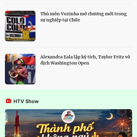
Thủ môn Vozinha mở chương mới trong
sự nghiệp tại Chile
Alexandra Eala lập kỳ tích, Taylor Fritz vô
địch Washington Open
HTV Show