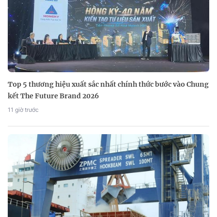
Top 5 thương hiệu xuất sắc nhất chính thức bước vào Chung
kết The Future Brand 2026
11 giờ trước