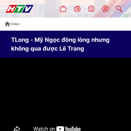
Video
TLong - Mỹ Ngọc đồng lòng nhưng
không qua được Lê Trang