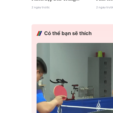
2 ngày trước
2 ngày trướ
Có thể bạn sẽ thích