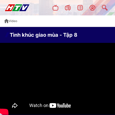
Video
Tình khúc giao mùa - Tập 8