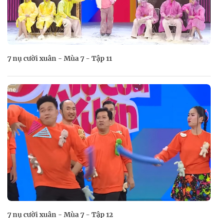
7 nụ cười xuân - Mùa 7 - Tập 11
7 nụ cười xuân - Mùa 7 - Tập 12