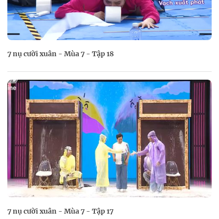
7 nụ cười xuân - Mùa 7 - Tập 18
7 nụ cười xuân - Mùa 7 - Tập 17