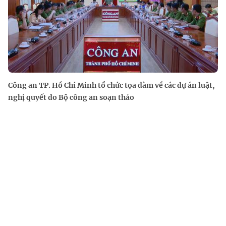
Công an TP. Hồ Chí Minh tổ chức tọa đàm về các dự án luật,
nghị quyết do Bộ công an soạn thảo