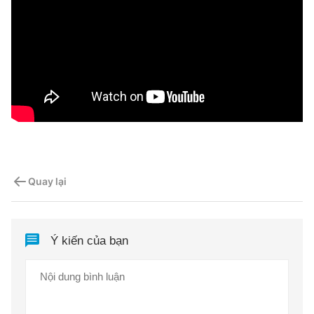
Quay lại
Ý kiến của bạn