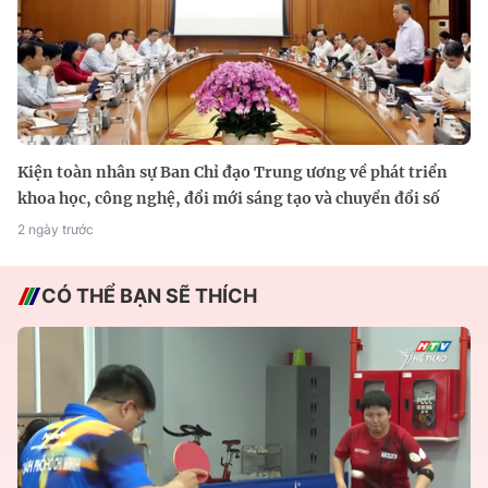
Kiện toàn nhân sự Ban Chỉ đạo Trung ương về phát triển
khoa học, công nghệ, đổi mới sáng tạo và chuyển đổi số
2 ngày trước
CÓ THỂ BẠN SẼ THÍCH