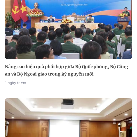
Nâng cao hiệu quả phối hợp giữa Bộ Quốc phòng, Bộ Công
an và Bộ Ngoại giao trong kỷ nguyên mới
1 ngày trước