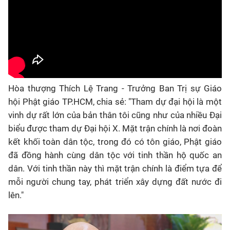
Hòa thượng Thích Lệ Trang - Trưởng Ban Trị sự Giáo
hội Phật giáo TP.HCM, chia sẻ: "Tham dự đại hội là một
vinh dự rất lớn của bản thân tôi cũng như của nhiều Đại
biểu được tham dự Đại hội X. Mặt trận chính là nơi đoàn
kết khối toàn dân tộc, trong đó có tôn giáo, Phật giáo
đã đồng hành cùng dân tộc với tinh thần hộ quốc an
dân. Với tinh thần này thì mặt trận chính là điểm tựa để
mỗi người chung tay, phát triển xây dựng đất nước đi
lên."