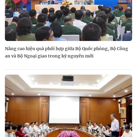
Nâng cao hiệu quả phối hợp giữa Bộ Quốc phòng, Bộ Công
an và Bộ Ngoại giao trong kỷ nguyên mới