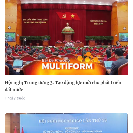
Hội nghị Trung ương 3: Tạo động lực mới cho phát triển
đất nước
1 ngày trước