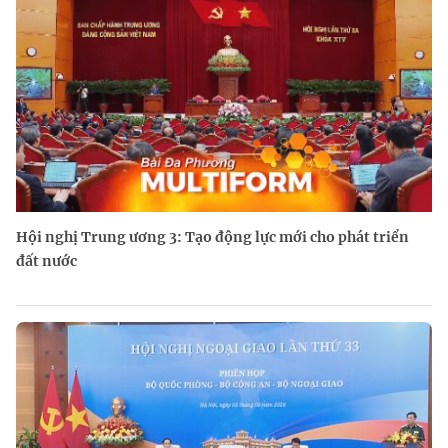
Hội nghị Trung ương 3: Tạo động lực mới cho phát triển
đất nước