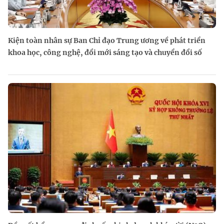
Kiện toàn nhân sự Ban Chỉ đạo Trung ương về phát triển
khoa học, công nghệ, đổi mới sáng tạo và chuyển đổi số