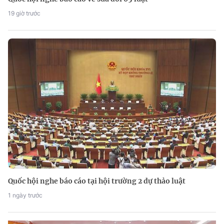
19 giờ trước
Quốc hội nghe báo cáo tại hội trường 2 dự thảo luật
1 ngày trước