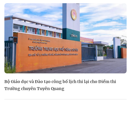
Bộ Giáo dục và Đào tạo công bố lịch thi lại cho Điểm thi
Trường chuyên Tuyên Quang