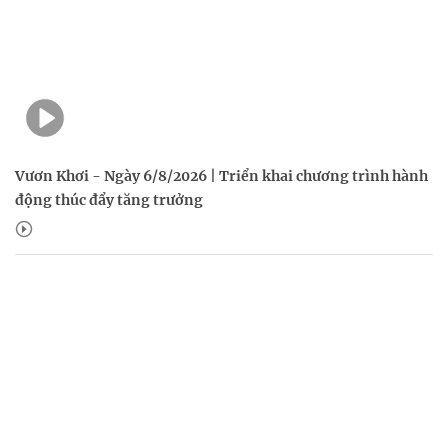
Vươn Khơi - Ngày 6/8/2026 | Triển khai chương trình hành
động thúc đẩy tăng trưởng