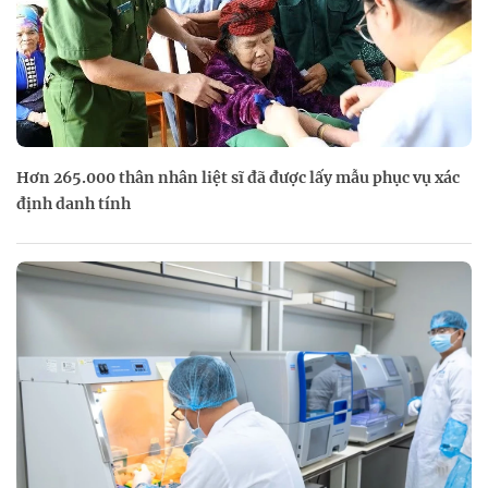
Hơn 265.000 thân nhân liệt sĩ đã được lấy mẫu phục vụ xác
định danh tính