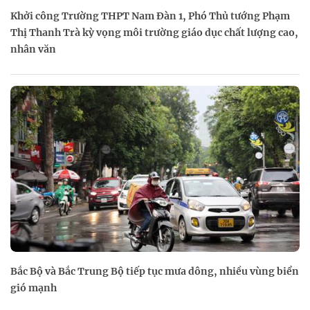
Khởi công Trường THPT Nam Đàn 1, Phó Thủ tướng Phạm
Thị Thanh Trà kỳ vọng môi trường giáo dục chất lượng cao,
nhân văn
Bắc Bộ và Bắc Trung Bộ tiếp tục mưa dông, nhiều vùng biển
gió mạnh