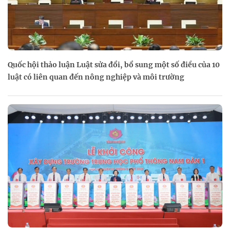
Quốc hội thảo luận Luật sửa đổi, bổ sung một số điều của 10
luật có liên quan đến nông nghiệp và môi trường