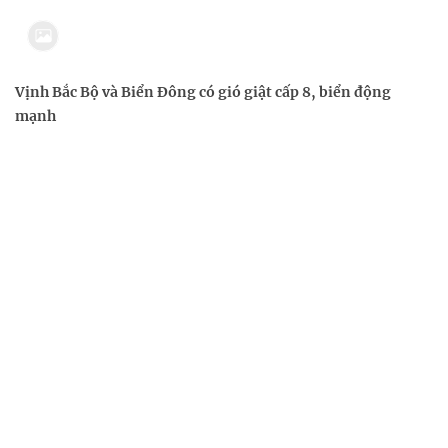
Vịnh Bắc Bộ và Biển Đông có gió giật cấp 8, biển động
mạnh