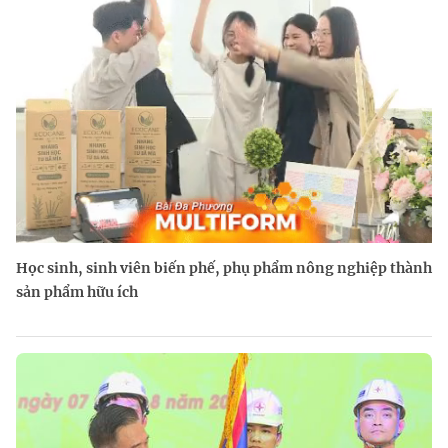
Học sinh, sinh viên biến phế, phụ phẩm nông nghiệp thành
sản phẩm hữu ích