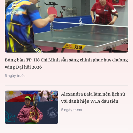
Bóng bàn TP. Hồ Chí Minh sẵn sàng chinh phục huy chương
vàng Đại hội 2026
5 ngày trước
Alexandra Eala làm nên lịch sử
với danh hiệu WTA đầu tiên
5 ngày trước