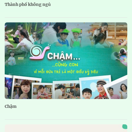
Thành phố không ngủ
Chậm