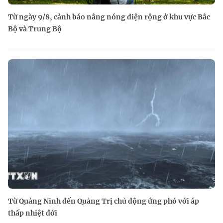
Từ ngày 9/8, cảnh báo nắng nóng diện rộng ở khu vực Bắc
Bộ và Trung Bộ
Từ Quảng Ninh đến Quảng Trị chủ động ứng phó với áp
thấp nhiệt đới