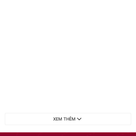
XEM THÊM