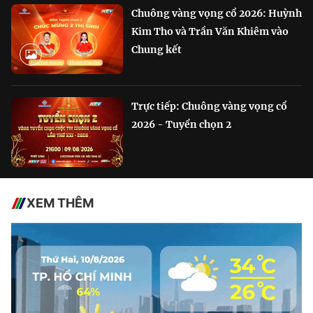
Chuông vàng vọng cổ 2026: Huỳnh
Kim Tho và Trần Văn Khiêm vào
Chung kết
Trực tiếp: Chuông vàng vọng cổ
2026 - Tuyển chọn 2
XEM THÊM