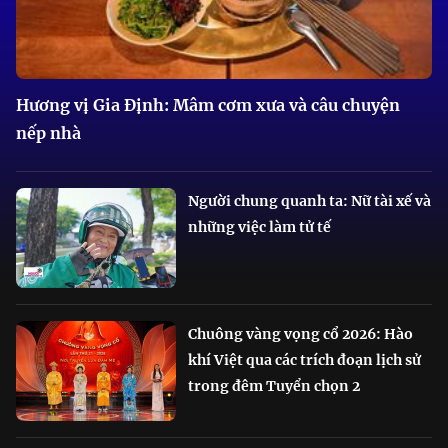
Hương vị Gia Định: Mâm cơm xưa và câu chuyện
nếp nhà
Người chung quanh ta: Nữ tài xế và
những việc làm tử tế
Chuông vàng vọng cổ 2026: Hào
khí Việt qua các trích đoạn lịch sử
trong đêm Tuyển chọn 2