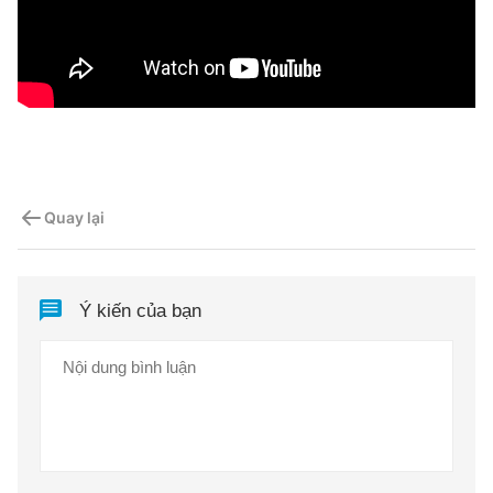
Quay lại
Ý kiến của bạn