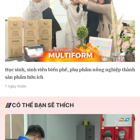
Học sinh, sinh viên biến phế, phụ phẩm nông nghiệp thành
sản phẩm hữu ích
1 ngày trước
CÓ THỂ BẠN SẼ THÍCH