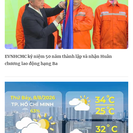
EVNHCMC kỷ niệm 50 năm thành lập và nhận Huân
chương lao động hạng Ba