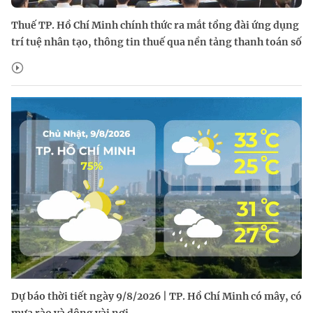
Thuế TP. Hồ Chí Minh chính thức ra mắt tổng đài ứng dụng
trí tuệ nhân tạo, thông tin thuế qua nền tảng thanh toán số
Dự báo thời tiết ngày 9/8/2026 | TP. Hồ Chí Minh có mây, có