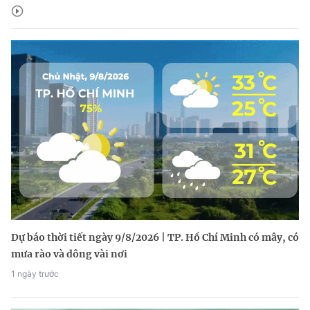
Dự báo thời tiết ngày 9/8/2026 | TP. Hồ Chí Minh có mây, có
mưa rào và dông vài nơi
1 ngày trước