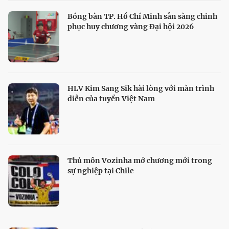
Bóng bàn TP. Hồ Chí Minh sẵn sàng chinh
phục huy chương vàng Đại hội 2026
HLV Kim Sang Sik hài lòng với màn trình
diễn của tuyển Việt Nam
Thủ môn Vozinha mở chương mới trong
sự nghiệp tại Chile