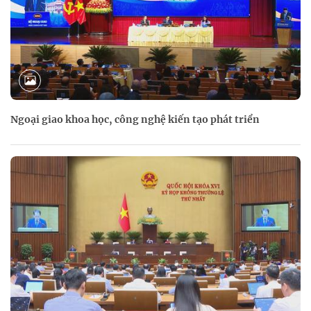
Ngoại giao khoa học, công nghệ kiến tạo phát triển