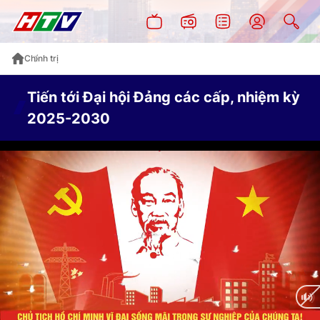
Chính trị
Tiến tới Đại hội Đảng các cấp, nhiệm kỳ
2025-2030