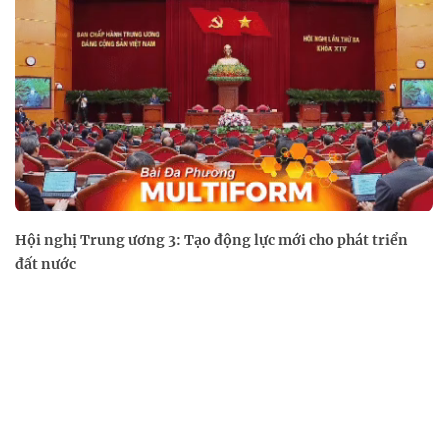
Hội nghị Trung ương 3: Tạo động lực mới cho phát triển
đất nước