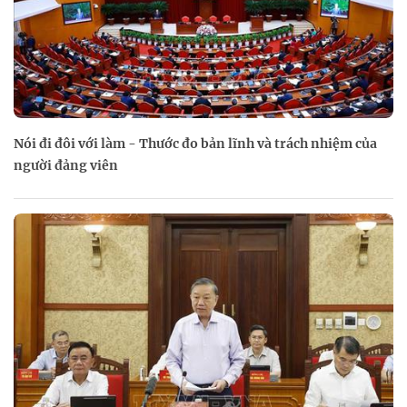
Nói đi đôi với làm - Thước đo bản lĩnh và trách nhiệm của
người đảng viên