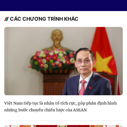
CÁC CHƯƠNG TRÌNH KHÁC
Việt Nam tiếp tục là nhân tố tích cực, góp phần định hình
những bước chuyển chiến lược của ASEAN