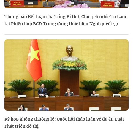
Thông báo Kết luận của Tổng Bí thư, Chủ tịch nước Tô Lâm
tại Phiên họp BCĐ Trung ương thực hiện Nghị quyết 57
Kỳ họp không thường lệ: Quốc hội thảo luận về dự án Luật
Phát triển đô thị