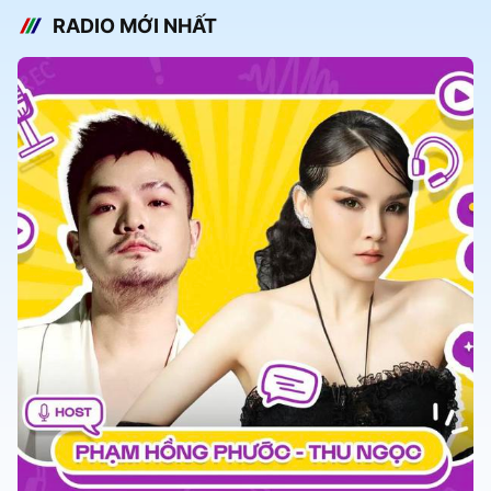
RADIO MỚI NHẤT