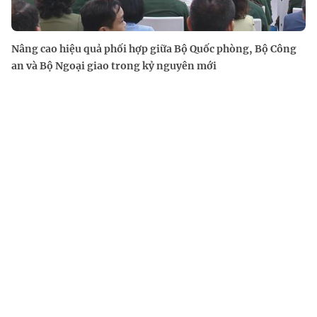
Nâng cao hiệu quả phối hợp giữa Bộ Quốc phòng, Bộ Công
an và Bộ Ngoại giao trong kỷ nguyên mới