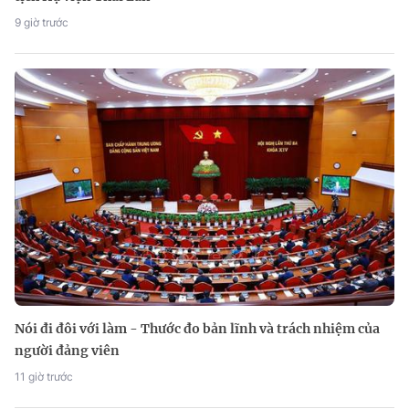
9 giờ trước
Nói đi đôi với làm - Thước đo bản lĩnh và trách nhiệm của
người đảng viên
11 giờ trước