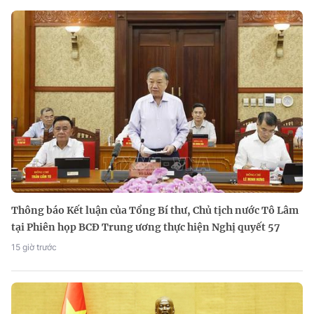
Thông báo Kết luận của Tổng Bí thư, Chủ tịch nước Tô Lâm
tại Phiên họp BCĐ Trung ương thực hiện Nghị quyết 57
15 giờ trước