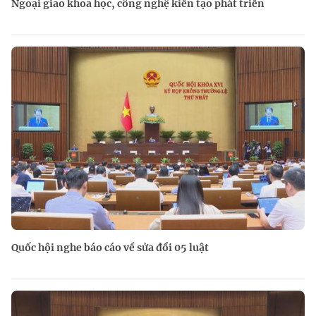
Ngoại giao khoa học, công nghệ kiến tạo phát triển
Quốc hội nghe báo cáo về sửa đổi 05 luật