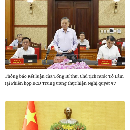
Thông báo Kết luận của Tổng Bí thư, Chủ tịch nước Tô Lâm
tại Phiên họp BCĐ Trung ương thực hiện Nghị quyết 57