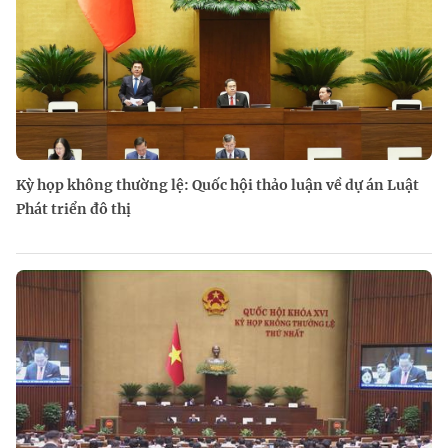
Kỳ họp không thường lệ: Quốc hội thảo luận về dự án Luật
Phát triển đô thị