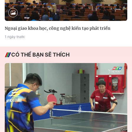
Ngoại giao khoa học, công nghệ kiến tạo phát triển
1 ngày trước
CÓ THỂ BẠN SẼ THÍCH