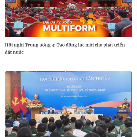
Hội nghị Trung ương 3: Tạo động lực mới cho phát triển
đất nước