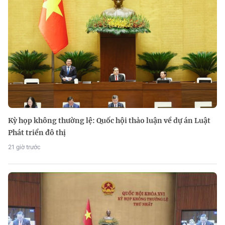
Kỳ họp không thường lệ: Quốc hội thảo luận về dự án Luật
Phát triển đô thị
21 giờ trước