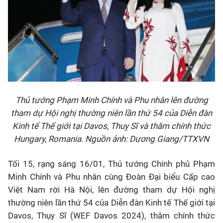
Thủ tướng Phạm Minh Chính và Phu nhân lên đường
tham dự Hội nghị thường niên lần thứ 54 của Diễn đàn
Kinh tế Thế giới tại Davos, Thuỵ Sĩ và thăm chính thức
Hungary, Romania. Nguồn ảnh: Dương Giang/TTXVN
Tối 15, rạng sáng 16/01, Thủ tướng Chính phủ Phạm
Minh Chính và Phu nhân cùng Đoàn Đại biểu Cấp cao
Việt Nam rời Hà Nội, lên đường tham dự Hội nghị
thường niên lần thứ 54 của Diễn đàn Kinh tế Thế giới tại
Davos, Thụy Sĩ (WEF Davos 2024), thăm chính thức