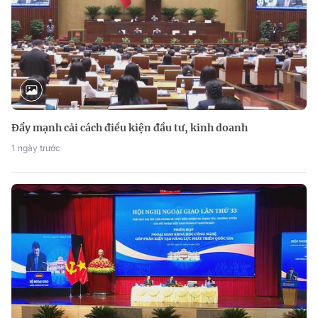
Đẩy mạnh cải cách điều kiện đầu tư, kinh doanh
1 ngày trước