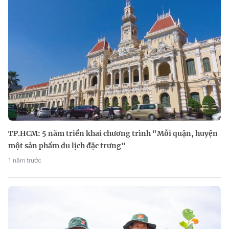
TP.HCM: 5 năm triển khai chương trình "Mỗi quận, huyện
một sản phẩm du lịch đặc trưng"
1 năm trước