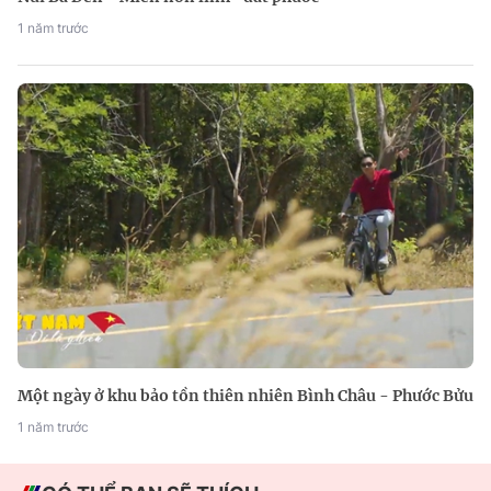
1 năm trước
Một ngày ở khu bảo tồn thiên nhiên Bình Châu - Phước Bửu
1 năm trước