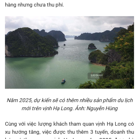
hàng nhưng chưa thu phí.
Năm 2025, dự kiến sẽ có thêm nhiều sản phẩm du lịch
mới trên vịnh Hạ Long. Ảnh: Nguyễn Hùng
Cùng với việc lượng khách tham quan vịnh Hạ Long có
xu hướng tăng, việc được thu thêm 3 tuyến, doanh thu