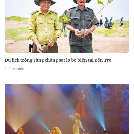
Du lịch trồng rừng chống sạt lở bờ biển tại Bến Tre
1 năm trước