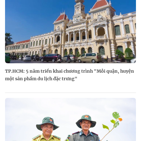
TP.HCM: 5 năm triển khai chương trình "Mỗi quận, huyện
một sản phẩm du lịch đặc trưng"