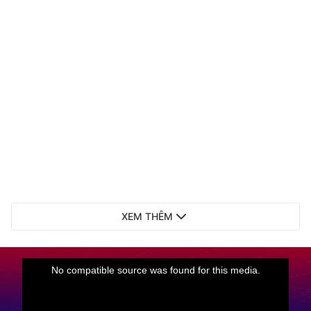
XEM THÊM