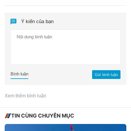
Ý kiến của bạn
Bình luận
Gửi bình luận
Xem thêm bình luận
TIN CÙNG CHUYÊN MỤC