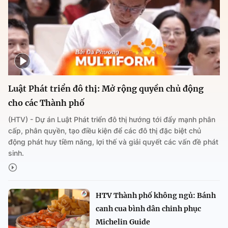
Luật Phát triển đô thị: Mở rộng quyền chủ động
cho các Thành phố
(HTV) - Dự án Luật Phát triển đô thị hướng tới đẩy mạnh phân
cấp, phân quyền, tạo điều kiện để các đô thị đặc biệt chủ
động phát huy tiềm năng, lợi thế và giải quyết các vấn đề phát
sinh.
HTV Thành phố không ngủ: Bánh
canh cua bình dân chinh phục
Michelin Guide