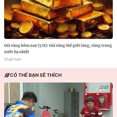
Giá vàng hôm nay (5/8): Giá vàng thế giới tăng, vàng trong
nước hạ nhiệt
22 giờ trước
CÓ THỂ BẠN SẼ THÍCH