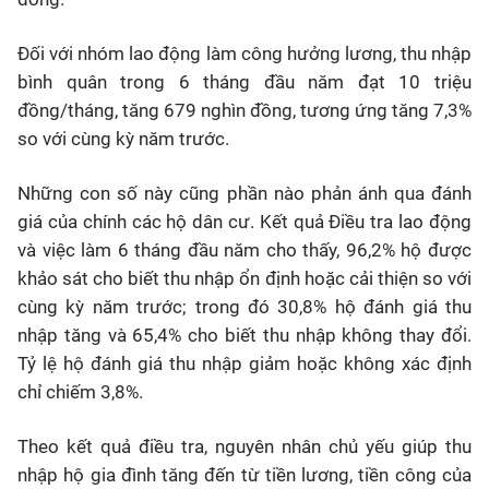
Đối với nhóm lao động làm công hưởng lương, thu nhập
bình quân trong 6 tháng đầu năm đạt 10 triệu
đồng/tháng, tăng 679 nghìn đồng, tương ứng tăng 7,3%
so với cùng kỳ năm trước.
Những con số này cũng phần nào phản ánh qua đánh
giá của chính các hộ dân cư. Kết quả Điều tra lao động
và việc làm 6 tháng đầu năm cho thấy, 96,2% hộ được
khảo sát cho biết thu nhập ổn định hoặc cải thiện so với
cùng kỳ năm trước; trong đó 30,8% hộ đánh giá thu
nhập tăng và 65,4% cho biết thu nhập không thay đổi.
Tỷ lệ hộ đánh giá thu nhập giảm hoặc không xác định
chỉ chiếm 3,8%.
Theo kết quả điều tra, nguyên nhân chủ yếu giúp thu
nhập hộ gia đình tăng đến từ tiền lương, tiền công của