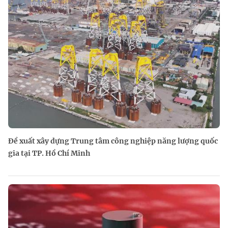
Đề xuất xây dựng Trung tâm công nghiệp năng lượng quốc
gia tại TP. Hồ Chí Minh