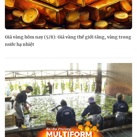
Giá vàng hôm nay (5/8): Giá vàng thế giới tăng, vàng trong
nước hạ nhiệt