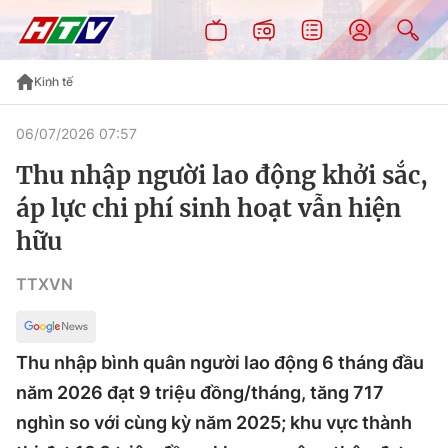
Kinh tế
06/07/2026 07:57
Thu nhập người lao động khởi sắc,
áp lực chi phí sinh hoạt vẫn hiện
hữu
TTXVN
Thu nhập bình quân người lao động 6 tháng đầu
năm 2026 đạt 9 triệu đồng/tháng, tăng 717
nghìn so với cùng kỳ năm 2025; khu vực thành