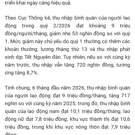
triển khai ngày càng hiệu quả.
Theo Cục Thống kê, thu nhập bình quân của người lao
động trong quý 2/2026 đạt khoảng 9 triệu
đồng/người/tháng, giảm nhẹ 53 nghìn đồng so với quý
1. Mức giảm này chủ yếu do quý 1 thường có thêm các
khoản thưởng, lương tháng thứ 13 và thu nhập phát
sinh dịp Tết Nguyên đán. Tuy nhiên, nếu so với cùng kỳ
năm trước, thu nhập vẫn tăng 720 nghìn đồng, tương
ứng tăng 8,7%.
Tính chung, 6 tháng đầu năm 2026, thu nhập bình quân
của người lao động đạt 9 triệu đồng/tháng, tăng 717
nghìn so với cùng kỳ năm 2025; trong đó, thu nhập bình
quân của lao động nam đạt 10,1 triệu đồng/tháng, lao
động nữ đạt 7,8 triệu đồng; khu vực thành thị đạt 10,6
triệu đồng, trong khi khu vực nông thôn đạt 7,9 triệu
đồng.