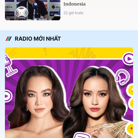
Indonesia
22 giờ trước
RADIO MỚI NHẤT