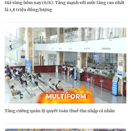
Giá vàng hôm nay (6/8): Tăng mạnh với mức tăng cao nhất
là 1,8 triệu đồng/lượng
Tăng cường quản lý quyết toán thuế thu nhập cá nhân