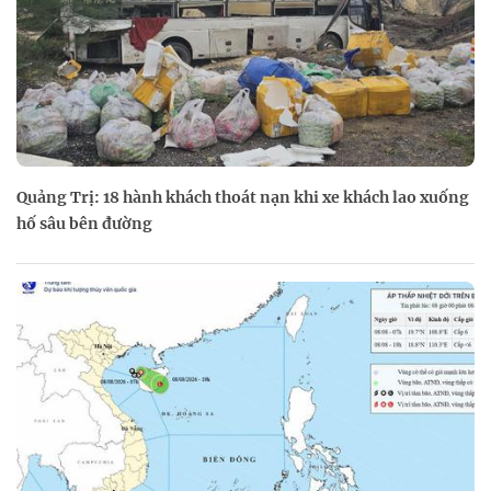
Quảng Trị: 18 hành khách thoát nạn khi xe khách lao xuống
hố sâu bên đường