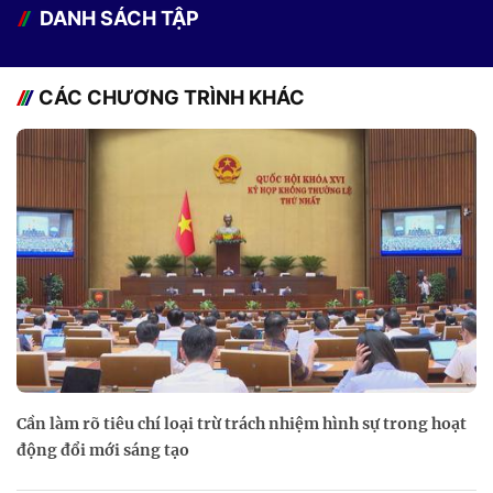
DANH SÁCH TẬP
CÁC CHƯƠNG TRÌNH KHÁC
Cần làm rõ tiêu chí loại trừ trách nhiệm hình sự trong hoạt
động đổi mới sáng tạo