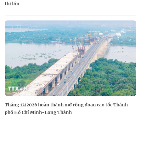
thị lớn
Tháng 12/2026 hoàn thành mở rộng đoạn cao tốc Thành
phố Hồ Chí Minh-Long Thành