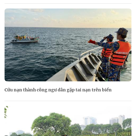
Cứu nạn thành công ngư dân gặp tai nạn trên biển