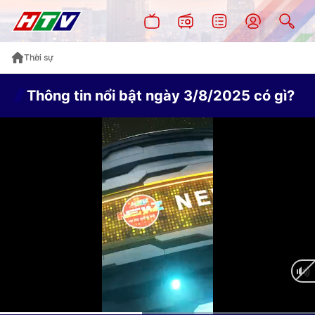
Thời sự
Thông tin nổi bật ngày 3/8/2025 có gì?