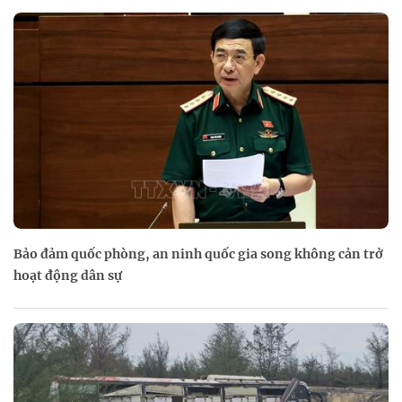
Bảo đảm quốc phòng, an ninh quốc gia song không cản trở
hoạt động dân sự