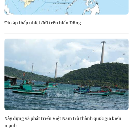
Tin áp thấp nhiệt đới trên biển Đông
Xây dựng và phát triển Việt Nam trở thành quốc gia biển
mạnh