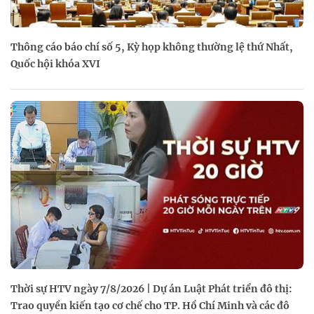
Thông cáo báo chí số 5, Kỳ họp không thường lệ thứ Nhất,
Quốc hội khóa XVI
Thời sự HTV ngày 7/8/2026 | Dự án Luật Phát triển đô thị:
Trao quyền kiến tạo cơ chế cho TP. Hồ Chí Minh và các đô