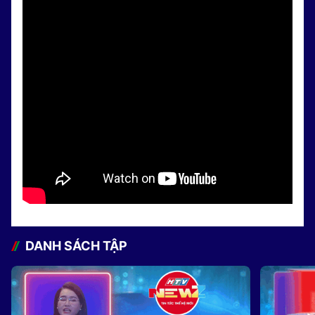
DANH SÁCH TẬP