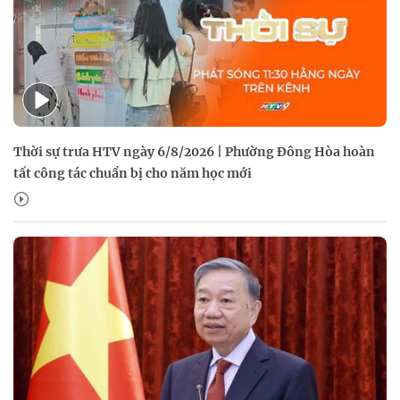
Thời sự trưa HTV ngày 6/8/2026 | Phường Đông Hòa hoàn
tất công tác chuẩn bị cho năm học mới