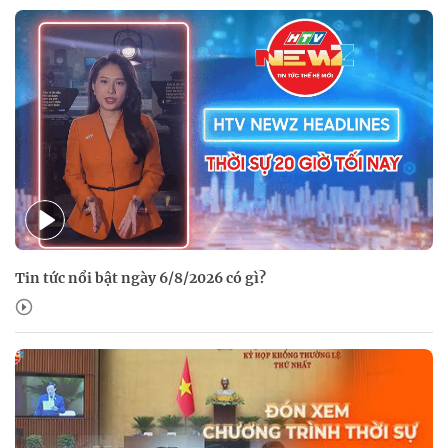
Tin tức nổi bật ngày 6/8/2026 có gì?