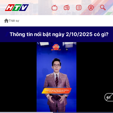
Thời sự
Thông tin nổi bật ngày 2/10/2025 có gì?