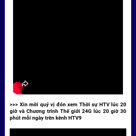
>>> Xin mời quý vị đón xem Thời sự HTV lúc 20
giờ và Chương trình Thế giới 24G lúc 20 giờ 30
phút mỗi ngày trên kênh HTV9