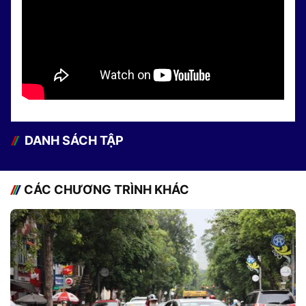
DANH SÁCH TẬP
CÁC CHƯƠNG TRÌNH KHÁC