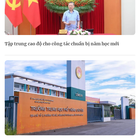
Tập trung cao độ cho công tác chuẩn bị năm học mới