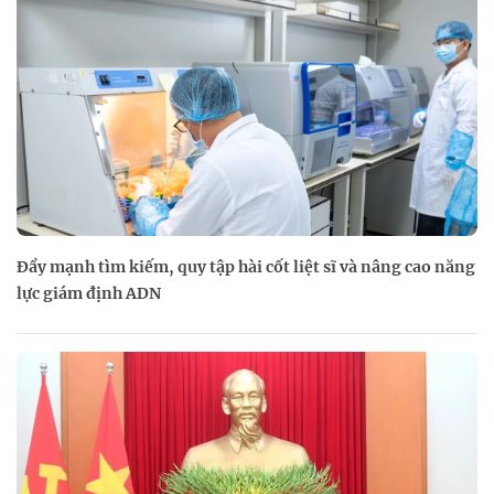
Đẩy mạnh tìm kiếm, quy tập hài cốt liệt sĩ và nâng cao năng
lực giám định ADN