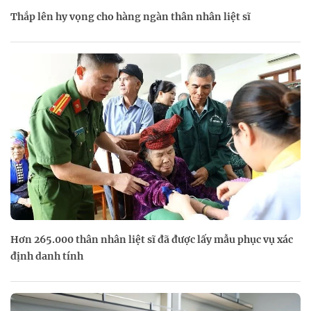
Thắp lên hy vọng cho hàng ngàn thân nhân liệt sĩ
Hơn 265.000 thân nhân liệt sĩ đã được lấy mẫu phục vụ xác
định danh tính