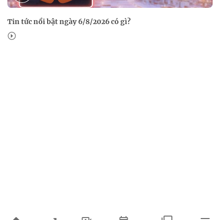
Tin tức nổi bật ngày 6/8/2026 có gì?