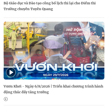
Bộ Giáo dục và Đào tạo công bố lịch thi lại cho Điểm thi
Trường chuyên Tuyên Quang
Vươn Khơi - Ngày 6/8/2026 | Triển khai chương trình hành
động thúc đẩy tăng trưởng