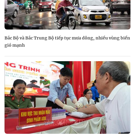
Bắc Bộ và Bắc Trung Bộ tiếp tục mưa dông, nhiều vùng biển
gió mạnh