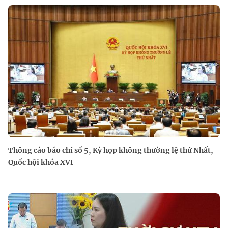
Thông cáo báo chí số 5, Kỳ họp không thường lệ thứ Nhất,
Quốc hội khóa XVI