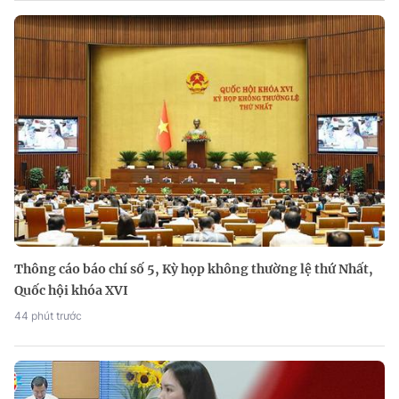
Thông cáo báo chí số 5, Kỳ họp không thường lệ thứ Nhất,
Quốc hội khóa XVI
44 phút trước