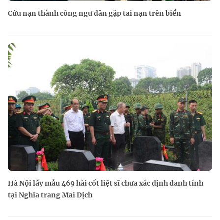
Cứu nạn thành công ngư dân gặp tai nạn trên biển
Hà Nội lấy mẫu 469 hài cốt liệt sĩ chưa xác định danh tính
tại Nghĩa trang Mai Dịch