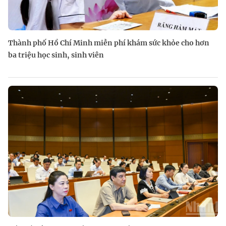
Thành phố Hồ Chí Minh miễn phí khám sức khỏe cho hơn
ba triệu học sinh, sinh viên