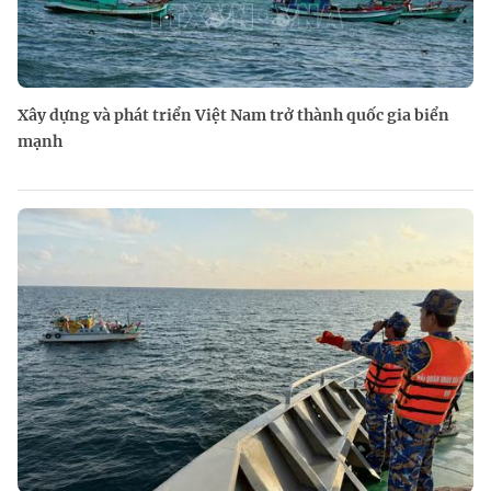
Xây dựng và phát triển Việt Nam trở thành quốc gia biển
mạnh