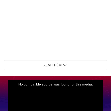
XEM THÊM