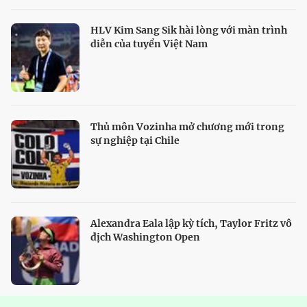
HLV Kim Sang Sik hài lòng với màn trình
diễn của tuyển Việt Nam
Thủ môn Vozinha mở chương mới trong
sự nghiệp tại Chile
Alexandra Eala lập kỳ tích, Taylor Fritz vô
địch Washington Open