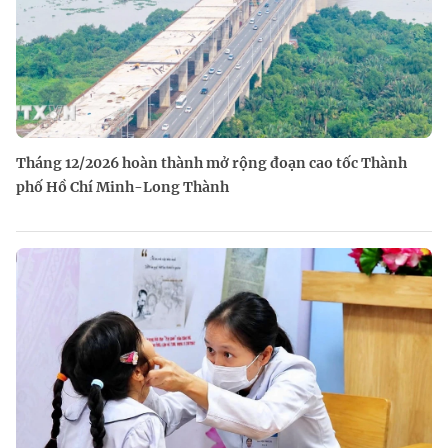
Tháng 12/2026 hoàn thành mở rộng đoạn cao tốc Thành
phố Hồ Chí Minh-Long Thành