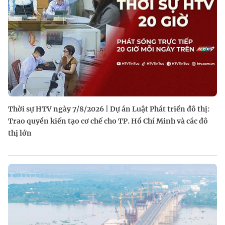
Thời sự HTV ngày 7/8/2026 | Dự án Luật Phát triển đô thị:
Trao quyền kiến tạo cơ chế cho TP. Hồ Chí Minh và các đô
thị lớn