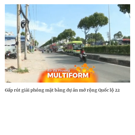
Gấp rút giải phóng mặt bằng dự án mở rộng Quốc lộ 22