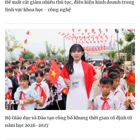
Đề xuất cắt giảm nhiều thủ tục, điều kiện kinh doanh trong
lĩnh vực khoa học - công nghệ
Bộ Giáo dục và Đào tạo công bố khung thời gian cố định từ
năm học 2026-2027