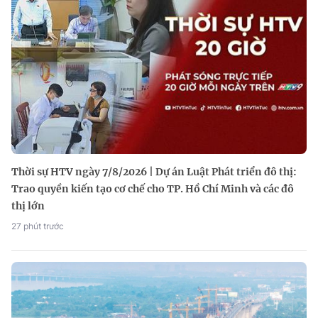
Thời sự HTV ngày 7/8/2026 | Dự án Luật Phát triển đô thị:
Trao quyền kiến tạo cơ chế cho TP. Hồ Chí Minh và các đô
thị lớn
27 phút trước