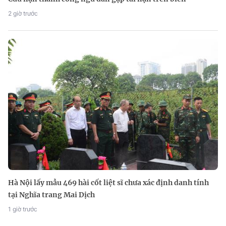
2 giờ trước
Hà Nội lấy mẫu 469 hài cốt liệt sĩ chưa xác định danh tính
tại Nghĩa trang Mai Dịch
1 giờ trước