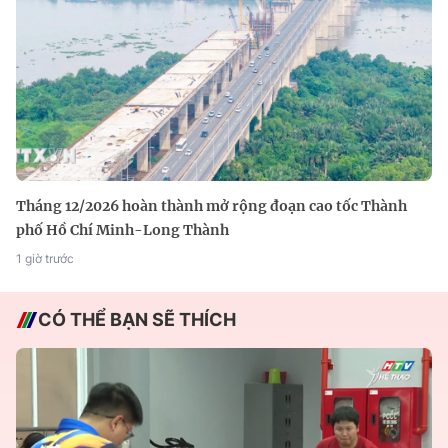
Tháng 12/2026 hoàn thành mở rộng đoạn cao tốc Thành
phố Hồ Chí Minh-Long Thành
1 giờ trước
CÓ THỂ BẠN SẼ THÍCH