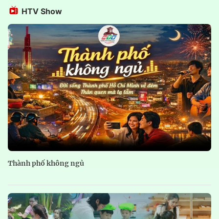
HTV Show
Thành phố không ngủ