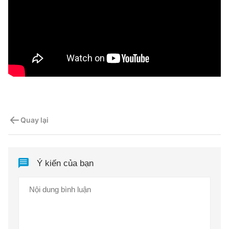
Quay lại
Ý kiến của bạn