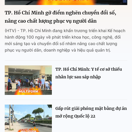
TP. Hồ Chí Minh gỡ điểm nghẽn chuyển đổi số,
nâng cao chất lượng phục vụ người dân
(HTV) - TP. Hồ Chí Minh đang khẩn trương triển khai Kế hoạch
hành động 100 ngày về phát triển khoa học, công nghệ, đổi
mới sáng tạo và chuyển đổi số nhằm nâng cao chất lượng
phục vụ người dân, doanh nghiệp và hiệu quả quản trị.
TP. Hồ Chí Minh: Y tế cơ sở thiếu
nhân lực sau sáp nhập
Gấp rút giải phóng mặt bằng dự án
mở rộng Quốc lộ 22