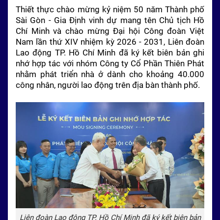
Thiết thực chào mừng kỷ niệm 50 năm Thành phố
Sài Gòn - Gia Định vinh dự mang tên Chủ tịch Hồ
Chí Minh và chào mừng Đại hội Công đoàn Việt
Nam lần thứ XIV nhiệm kỳ 2026 - 2031, Liên đoàn
Lao động TP. Hồ Chí Minh đã ký kết biên bản ghi
nhớ hợp tác với nhóm Công ty Cổ Phần Thiên Phát
nhằm phát triển nhà ở dành cho khoảng 40.000
công nhân, người lao động trên địa bàn thành phố.
Liên đoàn Lao động TP. Hồ Chí Minh đã ký kết biên bản