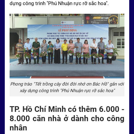
dựng công trình "Phú Nhuận rực rỡ sắc hoa".
Phong trào "Tết trồng cây đời đời nhớ ơn Bác Hồ" gắn với
xây dựng công trình "Phú Nhuận rực rỡ sắc hoa"
TP. Hồ Chí Minh có thêm 6.000 -
8.000 căn nhà ở dành cho công
nhân