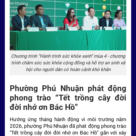
Chương trình “Hành trình sức khỏe xanh” mùa 4 - chương
trình chăm sóc sức khỏe cộng đồng và hỗ trợ an sinh xã
hội cho người dân có hoàn cảnh khó khăn
Phường Phú Nhuận phát động
phong trào “Tết trồng cây đời
đời nhớ ơn Bác Hồ”
Hưởng ứng tháng hành động vì môi trường năm
2026, phường Phú Nhuận đã phát động phong trào
"Tết trồng cây đời đời nhớ ơn Bác Hồ" gắn với xây