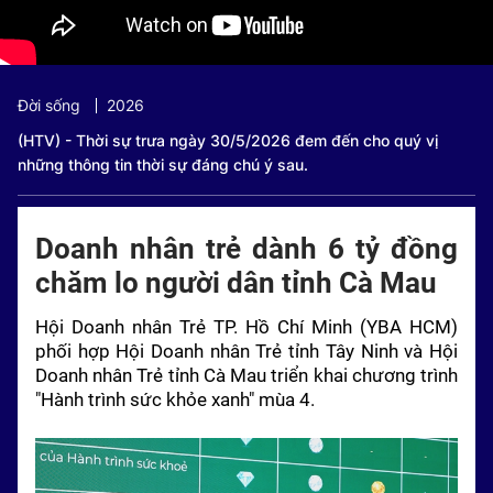
Đời sống
2026
(HTV) - Thời sự trưa ngày 30/5/2026 đem đến cho quý vị
những thông tin thời sự đáng chú ý sau.
Doanh nhân trẻ dành 6 tỷ đồng
chăm lo người dân tỉnh Cà Mau
Hội Doanh nhân Trẻ TP. Hồ Chí Minh (YBA HCM)
phối hợp Hội Doanh nhân Trẻ tỉnh Tây Ninh và Hội
Doanh nhân Trẻ tỉnh Cà Mau triển khai chương trình
"Hành trình sức khỏe xanh" mùa 4.