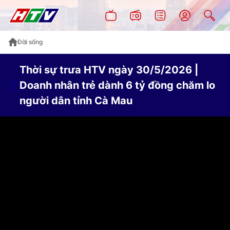
Đời sống
Thời sự trưa HTV ngày 30/5/2026 |
Doanh nhân trẻ dành 6 tỷ đồng chăm lo
người dân tỉnh Cà Mau