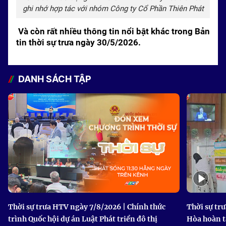
ghi nhớ hợp tác với nhóm Công ty Cổ Phần Thiên Phát
Và còn rất nhiều thông tin nổi bật khác trong Bản
tin thời sự trưa ngày 30/5/2026.
DANH SÁCH TẬP
Thời sự trưa HTV ngày 7/8/2026 | Chính thức
Thời sự tr
trình Quốc hội dự án Luật Phát triển đô thị
Hòa hoàn t