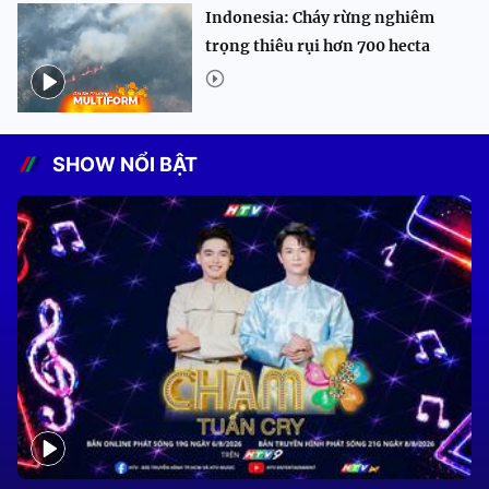
Indonesia: Cháy rừng nghiêm
trọng thiêu rụi hơn 700 hecta
SHOW NỔI BẬT