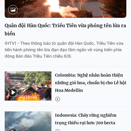
Quân đội Hàn Quốc: Triều Tiên vừa phóng tên lửa ra
biển
(HTV) - Theo thông báo từ quân đội Hàn Quốc, Triều Tiên vừa
tiến hành phóng tên lửa đạn đạo tầm ngắn về vùng biển phía
đông Bán đảo Triều Tiên chiều 6/8.
Colombia: Nghệ nhân hoàn thiện
những giỏ hoa, chuẩn bị cho Lễ hội
Hoa Medellin
Indonesia: Cháy rừng nghiêm
trọng thiêu rụi hơn 700 hecta