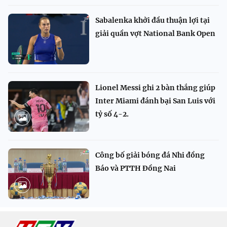
Sabalenka khởi đầu thuận lợi tại
giải quần vợt National Bank Open
Lionel Messi ghi 2 bàn thắng giúp
Inter Miami đánh bại San Luis với
tỷ số 4-2.
Công bố giải bóng đá Nhi đồng
Báo và PTTH Đồng Nai