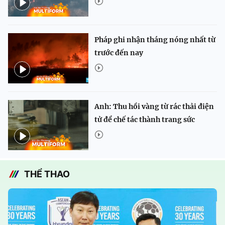
Pháp ghi nhận tháng nóng nhất từ
trước đến nay
Anh: Thu hồi vàng từ rác thải điện
tử để chế tác thành trang sức
THỂ THAO