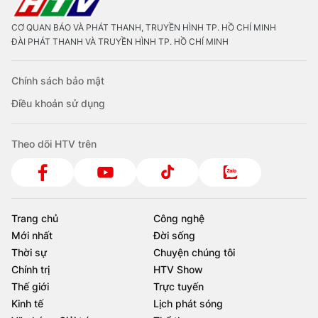
CƠ QUAN BÁO VÀ PHÁT THANH, TRUYỀN HÌNH TP. HỒ CHÍ MINH
ĐÀI PHÁT THANH VÀ TRUYỀN HÌNH TP. HỒ CHÍ MINH
Chính sách bảo mật
Điều khoản sử dụng
Theo dõi HTV trên
Trang chủ
Công nghệ
Mới nhất
Đời sống
Thời sự
Chuyện chúng tôi
Chính trị
HTV Show
Thế giới
Trực tuyến
Kinh tế
Lịch phát sóng