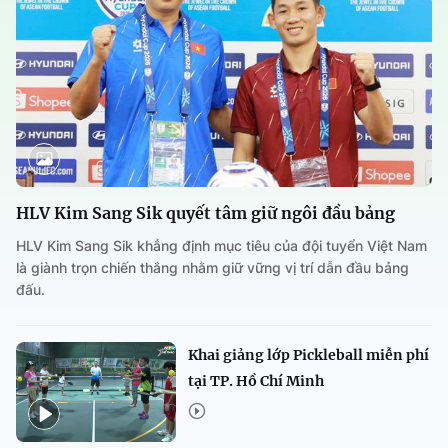
HLV Kim Sang Sik quyết tâm giữ ngôi đầu bảng
HLV Kim Sang Sik khẳng định mục tiêu của đội tuyển Việt Nam
là giành trọn chiến thắng nhằm giữ vững vị trí dẫn đầu bảng
đấu.
Khai giảng lớp Pickleball miễn phí
tại TP. Hồ Chí Minh