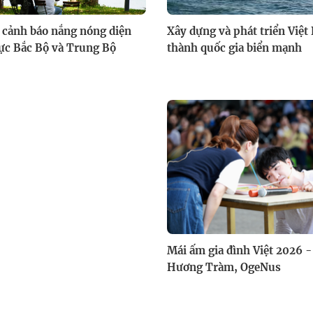
 cảnh báo nắng nóng diện
Xây dựng và phát triển Việt
ực Bắc Bộ và Trung Bộ
thành quốc gia biển mạnh
Mái ấm gia đình Việt 2026 -
Hương Tràm, OgeNus