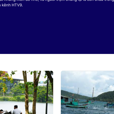
n kênh HTV9.