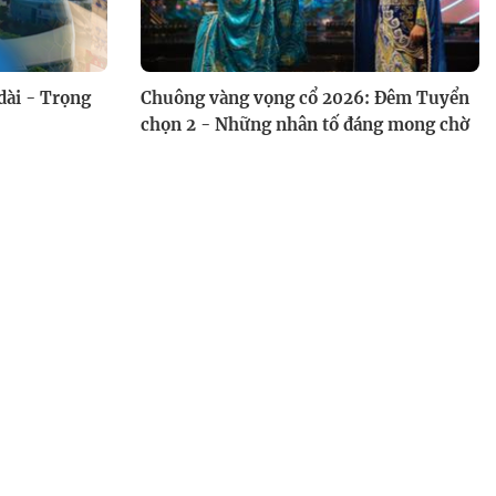
dài - Trọng
Chuông vàng vọng cổ 2026: Đêm Tuyển
chọn 2 - Những nhân tố đáng mong chờ