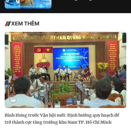
XEM THÊM
Bình Hưng trước Vận hội mới: Định hướng quy hoạch để
trở thành cực tăng trưởng khu Nam TP. Hồ Chí Minh