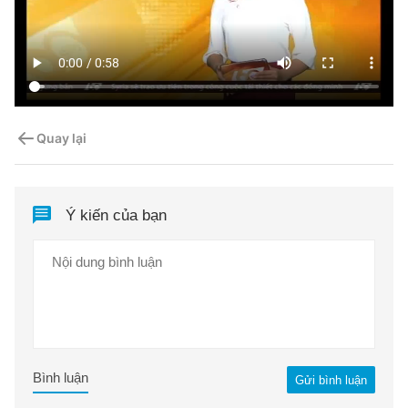
Quay lại
Ý kiến của bạn
Bình luận
Gửi bình luận