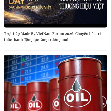
Trực tiếp Made By VietNam Forum 2026: Chuyển hóa tri
thức thành động lực tăng trưởng mới