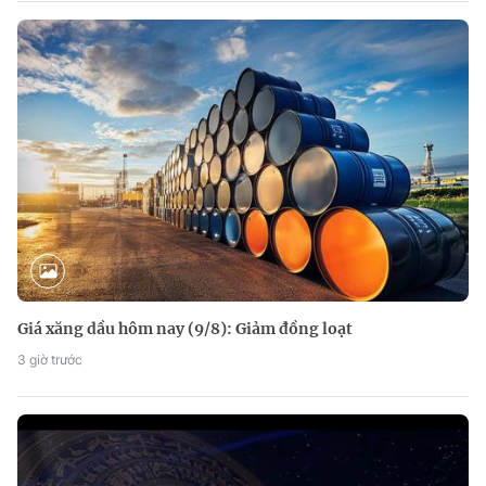
Giá xăng dầu hôm nay (9/8): Giảm đồng loạt
3 giờ trước