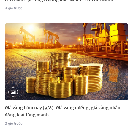
4 giờ trước
Giá vàng hôm nay (9/8): Giá vàng miếng, giá vàng nhẫn
đồng loạt tăng mạnh
3 giờ trước