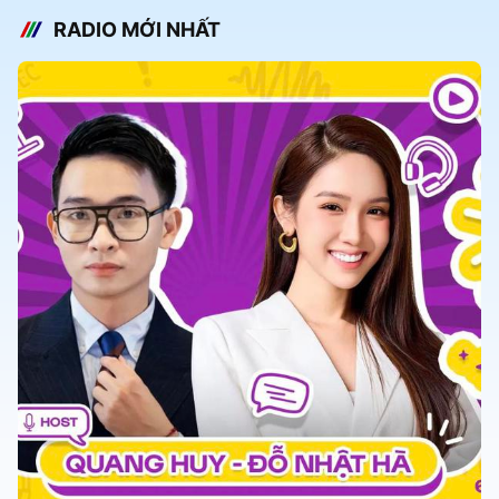
RADIO MỚI NHẤT