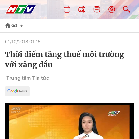
Kinh tế
01/10/2018 01:15
Thời điểm tăng thuế môi trường
với xăng dầu
Trung tâm Tin tức