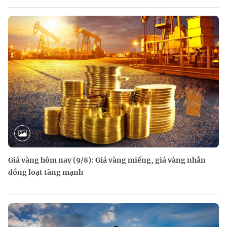
Giá vàng hôm nay (9/8): Giá vàng miếng, giá vàng nhẫn
đồng loạt tăng mạnh