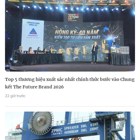
Top 5 thương hiệu xuất sắc nhất chính thức bước vào Chung
kết The Future Brand 2026
22 giờ trước