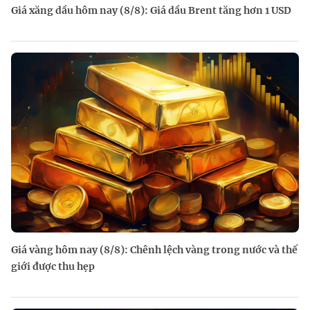
Giá xăng dầu hôm nay (8/8): Giá dầu Brent tăng hơn 1 USD
Giá vàng hôm nay (8/8): Chênh lệch vàng trong nước và thế
giới được thu hẹp