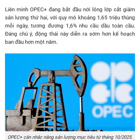
Liên minh OPEC+ đang bắt đầu nới lỏng lớp cắt giảm
sản lượng thứ hai, với quy mô khoảng 1,65 triệu thùng
mỗi ngày, tương đương 1,6% nhu cầu dầu toàn cầu.
Đáng chú ý, động thái này diễn ra sớm hơn kế hoạch
ban đầu hơn một năm.
OPEC+ cân nhắc nâng sản lượng mục tiêu từ tháng 10/2025.