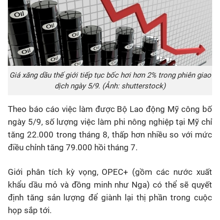
Giá xăng dầu thế giới tiếp tục bốc hơi hơn 2% trong phiên giao
dịch ngày 5/9. (Ảnh: shutterstock)
Theo báo cáo việc làm được Bộ Lao động Mỹ công bố
ngày 5/9, số lượng việc làm phi nông nghiệp tại Mỹ chỉ
tăng 22.000 trong tháng 8, thấp hơn nhiều so với mức
điều chỉnh tăng 79.000 hồi tháng 7.
Giới phân tích kỳ vọng, OPEC+ (gồm các nước xuất
khẩu dầu mỏ và đồng minh như Nga) có thể sẽ quyết
định tăng sản lượng để giành lại thị phần trong cuộc
họp sắp tới.