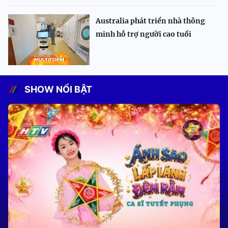
Australia phát triển nhà thông
minh hỗ trợ người cao tuổi
SHOW NỔI BẬT