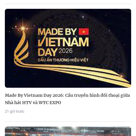
Made By Vietnam Day 2026: Cầu truyền hình đối thoại giữa
Nhà hát HTV và WTC EXPO
21 giờ trước