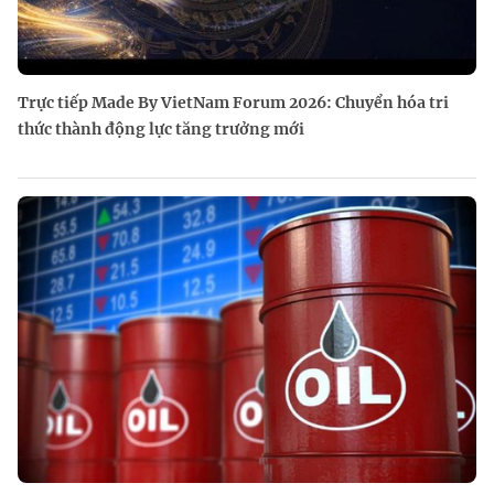
Trực tiếp Made By VietNam Forum 2026: Chuyển hóa tri
thức thành động lực tăng trưởng mới