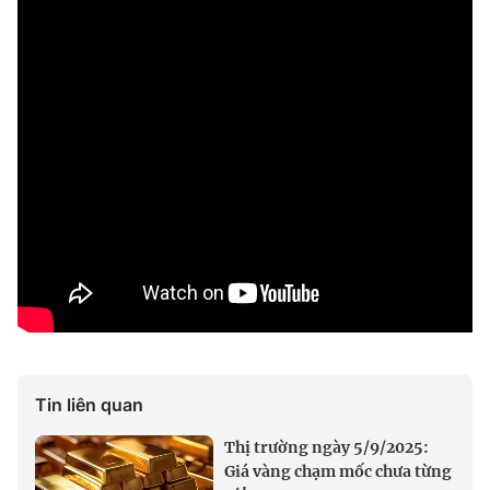
Tin liên quan
Thị trường ngày 5/9/2025:
Giá vàng chạm mốc chưa từng