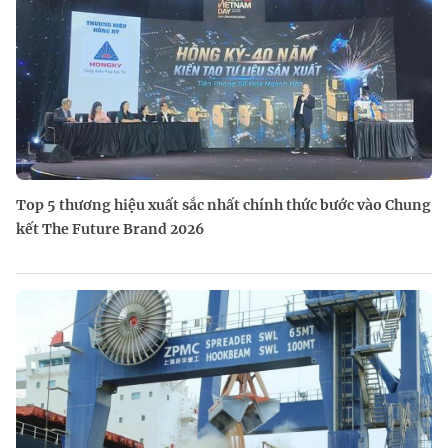
Top 5 thương hiệu xuất sắc nhất chính thức bước vào Chung
kết The Future Brand 2026