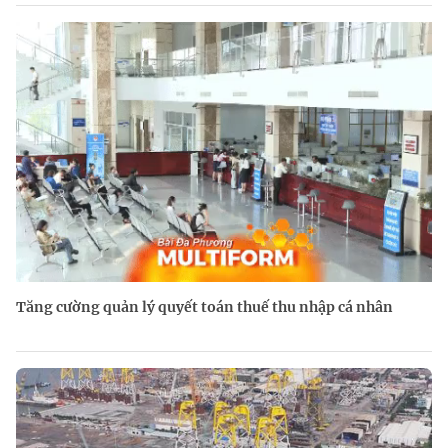
Tăng cường quản lý quyết toán thuế thu nhập cá nhân