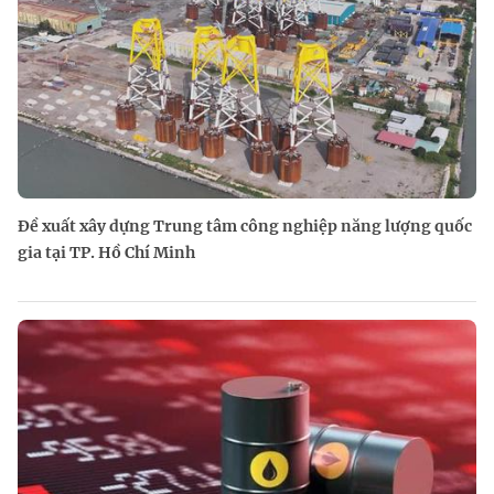
Đề xuất xây dựng Trung tâm công nghiệp năng lượng quốc
gia tại TP. Hồ Chí Minh