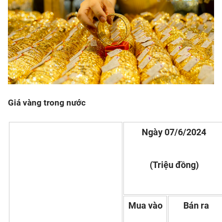
Giá vàng trong nước
Ngày 07/6/2024
(Triệu đồng)
Mua vào
Bán ra