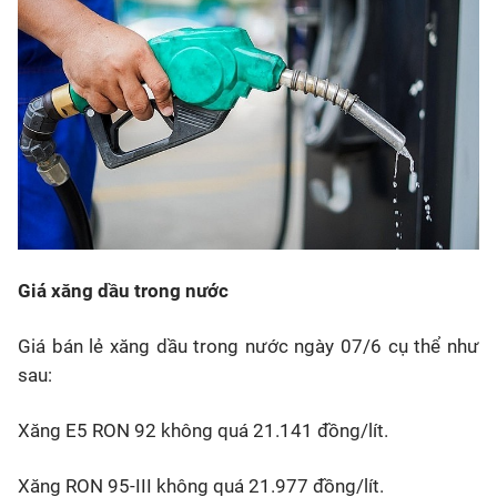
Giá xăng dầu trong nước
Giá bán lẻ xăng dầu trong nước ngày 07/6 cụ thể như
sau:
Xăng E5 RON 92 không quá 21.141 đồng/lít.
Xăng RON 95-III không quá 21.977 đồng/lít.