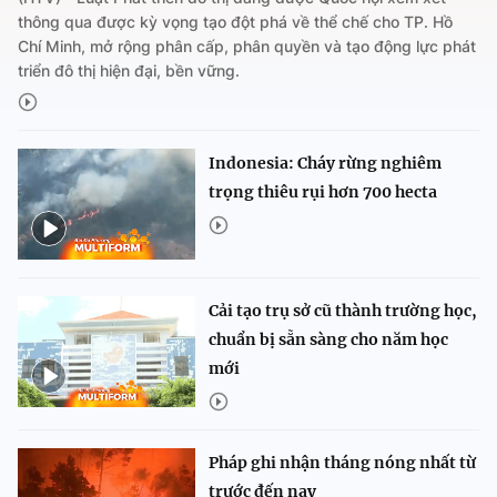
thông qua được kỳ vọng tạo đột phá về thể chế cho TP. Hồ
Chí Minh, mở rộng phân cấp, phân quyền và tạo động lực phát
triển đô thị hiện đại, bền vững.
Indonesia: Cháy rừng nghiêm
trọng thiêu rụi hơn 700 hecta
Cải tạo trụ sở cũ thành trường học,
chuẩn bị sẵn sàng cho năm học
mới
Pháp ghi nhận tháng nóng nhất từ
trước đến nay