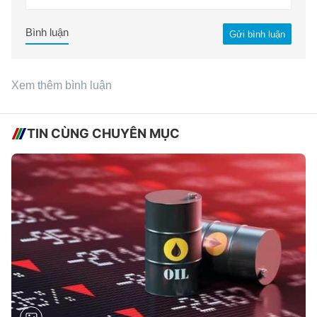
Bình luận
Gửi bình luận
Xem thêm bình luận
TIN CÙNG CHUYÊN MỤC