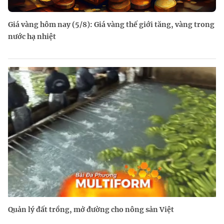
Giá vàng hôm nay (5/8): Giá vàng thế giới tăng, vàng trong
nước hạ nhiệt
Quản lý đất trồng, mở đường cho nông sản Việt