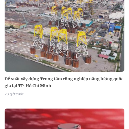
Đề xuất xây dựng Trung tâm công nghiệp năng lượng quốc
gia tại TP. Hồ Chí Minh
23 giờ trước