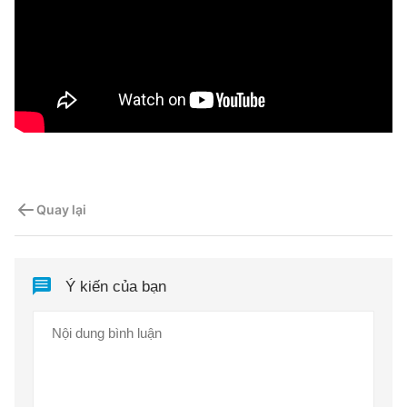
Quay lại
Ý kiến của bạn