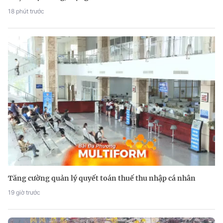
18 phút trước
Tăng cường quản lý quyết toán thuế thu nhập cá nhân
19 giờ trước