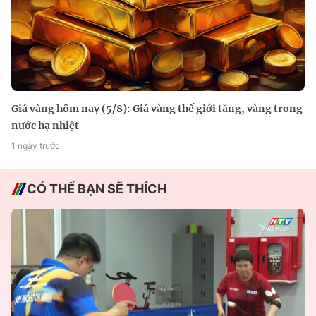
Giá vàng hôm nay (5/8): Giá vàng thế giới tăng, vàng trong
nước hạ nhiệt
1 ngày trước
CÓ THỂ BẠN SẼ THÍCH