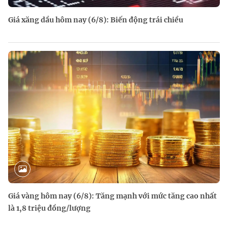
Giá xăng dầu hôm nay (6/8): Biến động trái chiều
Giá vàng hôm nay (6/8): Tăng mạnh với mức tăng cao nhất
là 1,8 triệu đồng/lượng