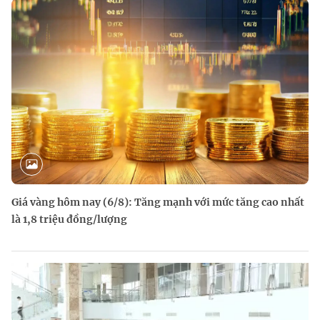
Giá vàng hôm nay (6/8): Tăng mạnh với mức tăng cao nhất
là 1,8 triệu đồng/lượng