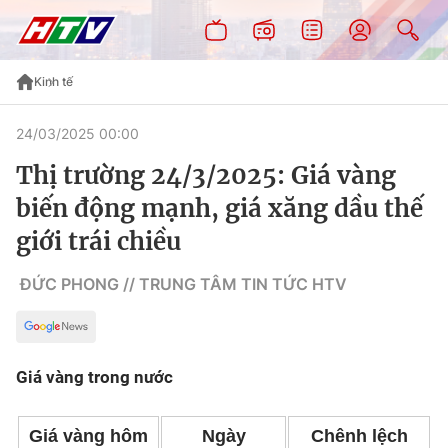
Kinh tế
24/03/2025 00:00
Thị trường 24/3/2025: Giá vàng
biến động mạnh, giá xăng dầu thế
giới trái chiều
ĐỨC PHONG // TRUNG TÂM TIN TỨC HTV
Giá vàng trong nước
Giá vàng hôm
Ngày
Chênh lệch