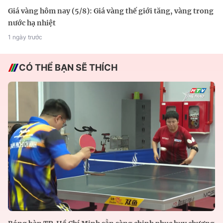
Giá vàng hôm nay (5/8): Giá vàng thế giới tăng, vàng trong
nước hạ nhiệt
1 ngày trước
CÓ THỂ BẠN SẼ THÍCH