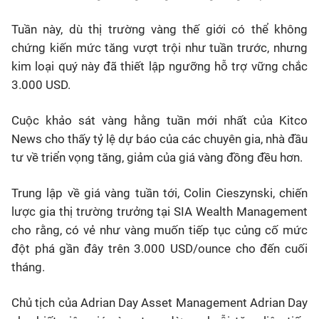
Tuần này, dù thị trường vàng thế giới có thể không
chứng kiến mức tăng vượt trội như tuần trước, nhưng
kim loại quý này đã thiết lập ngưỡng hỗ trợ vững chắc
3.000 USD.
Cuộc khảo sát vàng hằng tuần mới nhất của Kitco
News cho thấy tỷ lệ dự báo của các chuyên gia, nhà đầu
tư về triển vọng tăng, giảm của giá vàng đồng đều hơn.
Trung lập về giá vàng tuần tới, Colin Cieszynski, chiến
lược gia thị trường trưởng tại SIA Wealth Management
cho rằng, có vẻ như vàng muốn tiếp tục củng cố mức
đột phá gần đây trên 3.000 USD/ounce cho đến cuối
tháng.
Chủ tịch của Adrian Day Asset Management Adrian Day