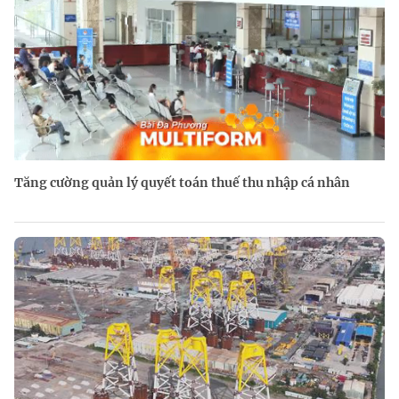
Tăng cường quản lý quyết toán thuế thu nhập cá nhân