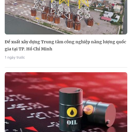
Đề xuất xây dựng Trung tâm công nghiệp năng lượng quốc
gia tại TP. Hồ Chí Minh
1 ngày trước