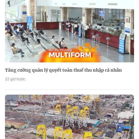
Tăng cường quản lý quyết toán thuế thu nhập cá nhân
22 giờ trước