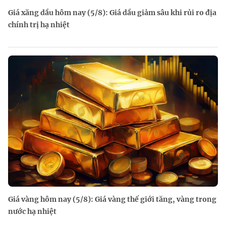
Giá xăng dầu hôm nay (5/8): Giá dầu giảm sâu khi rủi ro địa
chính trị hạ nhiệt
Giá vàng hôm nay (5/8): Giá vàng thế giới tăng, vàng trong
nước hạ nhiệt