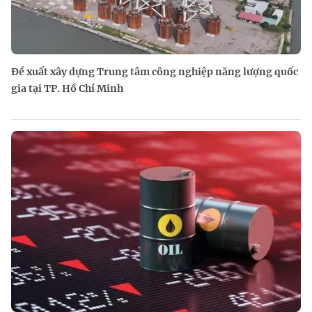
Đề xuất xây dựng Trung tâm công nghiệp năng lượng quốc
gia tại TP. Hồ Chí Minh