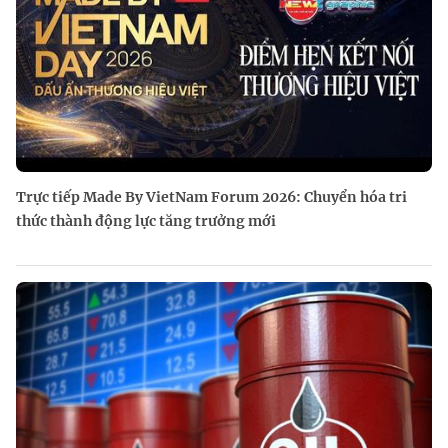
Trực tiếp Made By VietNam Forum 2026: Chuyển hóa tri
thức thành động lực tăng trưởng mới