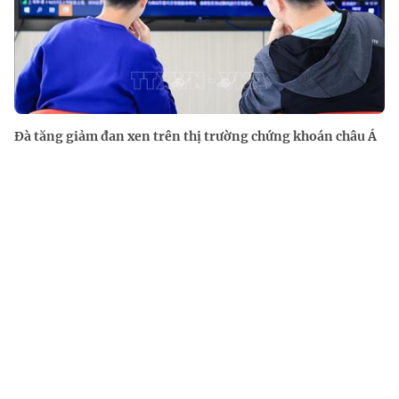
Đà tăng giảm đan xen trên thị trường chứng khoán châu Á