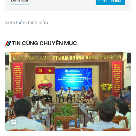
Gửi bình luận
Xem thêm bình luận
TIN CÙNG CHUYÊN MỤC