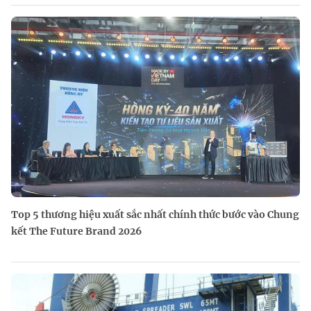
Top 5 thương hiệu xuất sắc nhất chính thức bước vào Chung
kết The Future Brand 2026