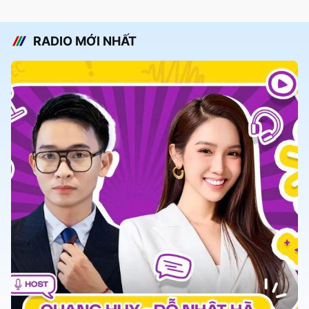
RADIO MỚI NHẤT