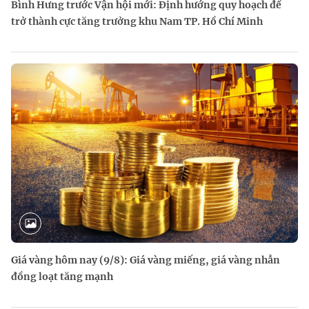
Bình Hưng trước Vận hội mới: Định hướng quy hoạch để
trở thành cực tăng trưởng khu Nam TP. Hồ Chí Minh
Giá vàng hôm nay (9/8): Giá vàng miếng, giá vàng nhẫn
đồng loạt tăng mạnh