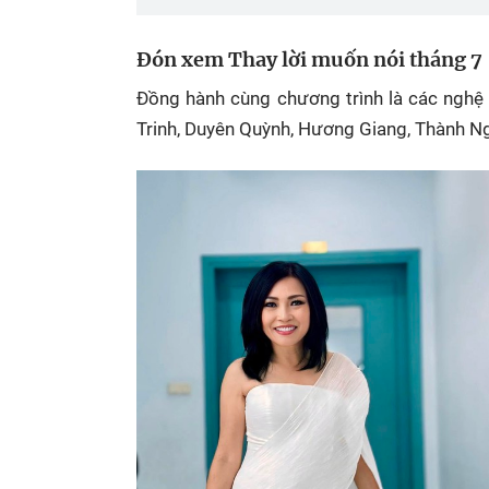
Đón xem Thay lời muốn nói tháng 7
Đồng hành cùng chương trình là các nghệ
Trinh, Duyên Quỳnh, Hương Giang, Thành N