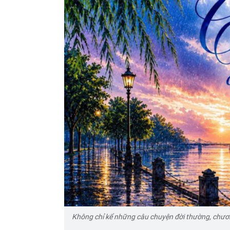
Không chỉ kể những câu chuyện đời thường, chương