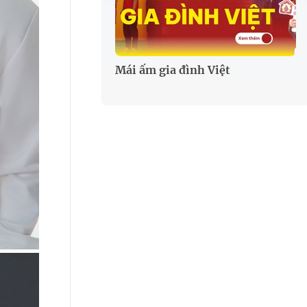
Mái ấm gia đình Việt