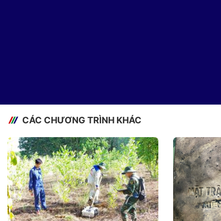
CÁC CHƯƠNG TRÌNH KHÁC