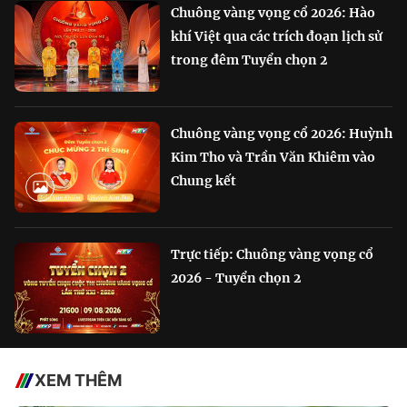
Chuông vàng vọng cổ 2026: Hào
khí Việt qua các trích đoạn lịch sử
trong đêm Tuyển chọn 2
Chuông vàng vọng cổ 2026: Huỳnh
Kim Tho và Trần Văn Khiêm vào
Chung kết
Trực tiếp: Chuông vàng vọng cổ
2026 - Tuyển chọn 2
XEM THÊM