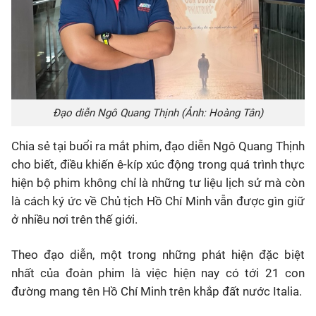
Đạo diễn Ngô Quang Thịnh (Ảnh: Hoàng Tân)
Chia sẻ tại buổi ra mắt phim, đạo diễn Ngô Quang Thịnh
cho biết, điều khiến ê-kíp xúc động trong quá trình thực
hiện bộ phim không chỉ là những tư liệu lịch sử mà còn
là cách ký ức về Chủ tịch Hồ Chí Minh vẫn được gìn giữ
ở nhiều nơi trên thế giới.
Theo đạo diễn, một trong những phát hiện đặc biệt
nhất của đoàn phim là việc hiện nay có tới 21 con
đường mang tên Hồ Chí Minh trên khắp đất nước Italia.