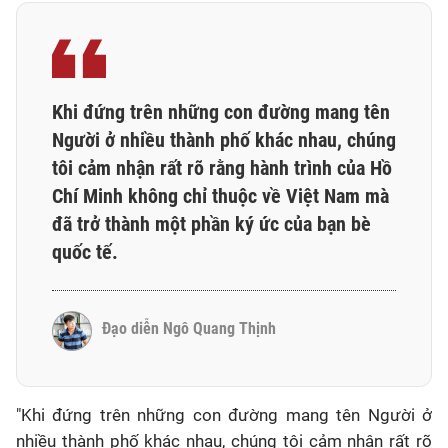
Khi đứng trên những con đường mang tên
Người ở nhiều thành phố khác nhau, chúng
tôi cảm nhận rất rõ rằng hành trình của Hồ
Chí Minh không chỉ thuộc về Việt Nam mà
đã trở thành một phần ký ức của bạn bè
quốc tế.
Đạo diễn Ngô Quang Thịnh
"Khi đứng trên những con đường mang tên Người ở
nhiều thành phố khác nhau, chúng tôi cảm nhận rất rõ