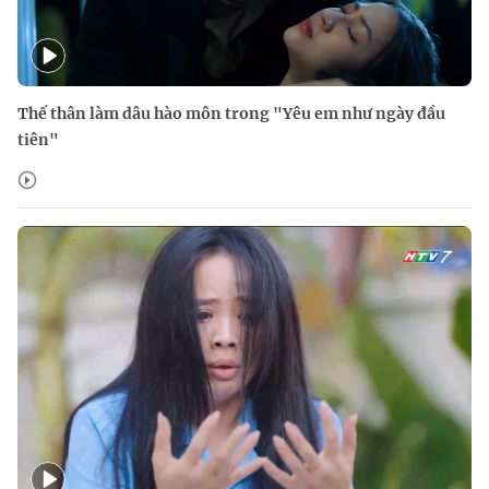
Thế thân làm dâu hào môn trong "Yêu em như ngày đầu
tiên"