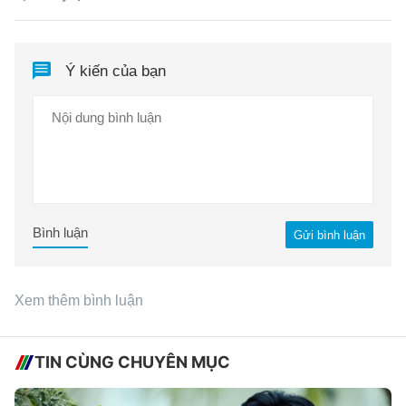
Ý kiến của bạn
Bình luận
Gửi bình luận
Xem thêm bình luận
TIN CÙNG CHUYÊN MỤC