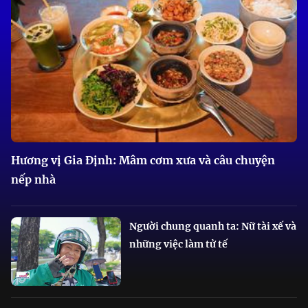
Hương vị Gia Định: Mâm cơm xưa và câu chuyện
nếp nhà
Người chung quanh ta: Nữ tài xế và
những việc làm tử tế