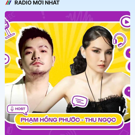
RADIO MỚI NHẤT