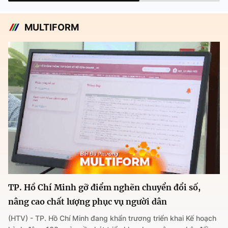
MULTIFORM
TP. Hồ Chí Minh gỡ điểm nghẽn chuyển đổi số,
nâng cao chất lượng phục vụ người dân
(HTV) - TP. Hồ Chí Minh đang khẩn trương triển khai Kế hoạch