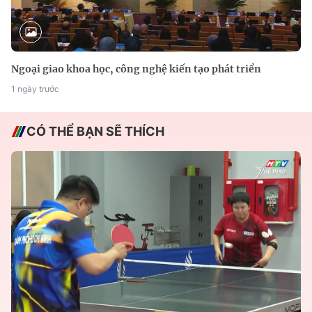
Ngoại giao khoa học, công nghệ kiến tạo phát triển
1 ngày trước
CÓ THỂ BẠN SẼ THÍCH