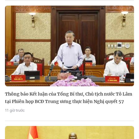
Thông báo Kết luận của Tổng Bí thư, Chủ tịch nước Tô Lâm
tại Phiên họp BCĐ Trung ương thực hiện Nghị quyết 57
11 giờ trước