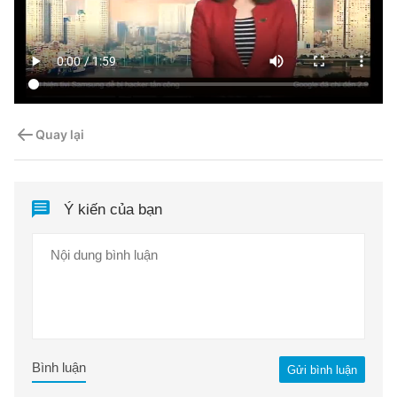
Quay lại
Ý kiến của bạn
Bình luận
Gửi bình luận