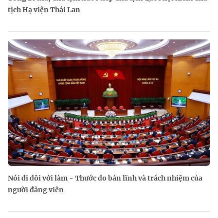
tịch Hạ viện Thái Lan
Nói đi đôi với làm - Thước đo bản lĩnh và trách nhiệm của
người đảng viên