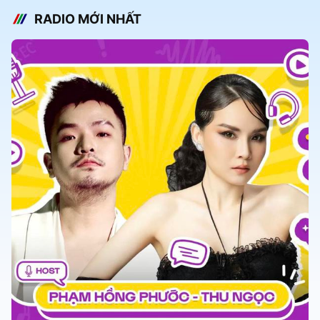
RADIO MỚI NHẤT